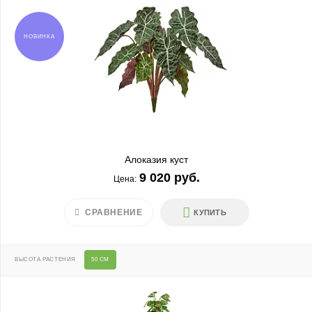
НОВИНКА
Алоказия куст
9 020 руб.
Цена:
СРАВНЕНИЕ
КУПИТЬ
ВЫСОТА РАСТЕНИЯ
50 СМ