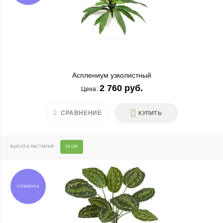
Асплениум узколистный
2 760 руб.
Цена:
СРАВНЕНИЕ
КУПИТЬ
ВЫСОТА РАСТЕНИЯ
30 СМ
НОВИНКА