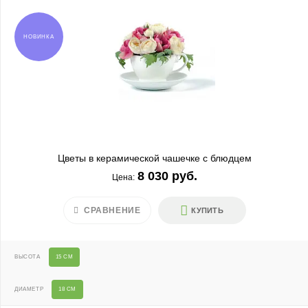
НОВИНКА
Цветы в керамической чашечке с блюдцем
8 030 руб.
Цена:
СРАВНЕНИЕ
КУПИТЬ
ВЫСОТА
15 СМ
ДИАМЕТР
18 СМ