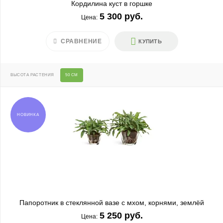
Кордилина куст в горшке
5 300 руб.
Цена:
СРАВНЕНИЕ
КУПИТЬ
ВЫСОТА РАСТЕНИЯ
50 СМ
НОВИНКА
Папоротник в стеклянной вазе с мхом, корнями, землёй
5 250 руб.
Цена: