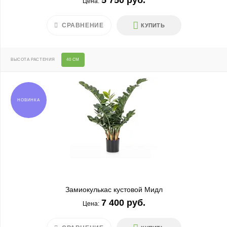
5 750 руб.
Цена:
СРАВНЕНИЕ
КУПИТЬ
ВЫСОТА РАСТЕНИЯ
40 СМ
НОВИНКА
Замиокулькас кустовой Мидл
7 400 руб.
Цена: