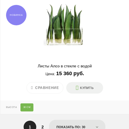
НОВИНКА
Листы Алоэ в стекле с водой
15 360 руб.
Цена:
СРАВНЕНИЕ
КУПИТЬ
ВЫСОТА
30 СМ
1
2
ПОКАЗАТЬ ПО: 30