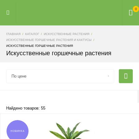
0
ГЛАВНАЯ
КАТАЛОГ
ИСКУССТВЕННЫЕ РАСТЕНИЯ
ИСКУССТВЕННЫЕ ГОРШЕЧНЫЕ РАСТЕНИЯ И КАКТУСЫ
ИСКУССТВЕННЫЕ ГОРШЕЧНЫЕ РАСТЕНИЯ
Искусственные горшечные растения
По цене
Найдено товаров: 55
НОВИНКА