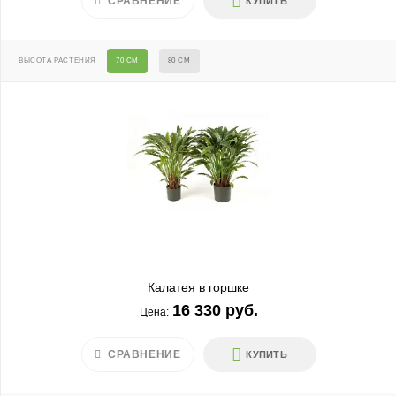
СРАВНЕНИЕ
КУПИТЬ
ВЫСОТА РАСТЕНИЯ
70 СМ
80 СМ
Калатея в горшке
16 330 руб.
Цена:
СРАВНЕНИЕ
КУПИТЬ