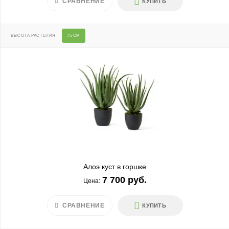
СРАВНЕНИЕ
КУПИТЬ
ВЫСОТА РАСТЕНИЯ
75 СМ
Алоэ куст в горшке
7 700 руб.
Цена:
СРАВНЕНИЕ
КУПИТЬ