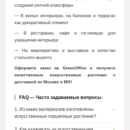
создания уютной атмосферы
— В жилых интерьерах, на балконах и террасах
как декоративный элемент
— В ресторанах, кафе и гостиницах для
украшения интерьера
— На мероприятиях и выставках в качестве
стильного акцента
Оформите заказ на GreenOffice и получите
качественные искусственные растения с
доставкой по Москве и МО!
FAQ — Часто задаваемые вопросы
1. Из каких материалов изготовлены
искусственные горшечные растения?
Наши искусственные растения изготовлены из
2. Как ухаживать за искусственными