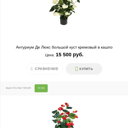
Антуриум Де Люкс большой куст кремовый в кашпо
15 500 руб.
Цена:
СРАВНЕНИЕ
КУПИТЬ
ВЫСОТА РАСТЕНИЯ
70 СМ