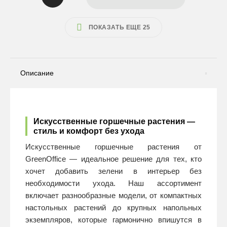
ПОКАЗАТЬ ЕЩЕ 25
Описание
Искусственные горшечные растения —
стиль и комфорт без ухода
Искусственные горшечные растения от
GreenOffice — идеальное решение для тех, кто
хочет добавить зелени в интерьер без
необходимости ухода. Наш ассортимент
включает разнообразные модели, от компактных
настольных растений до крупных напольных
экземпляров, которые гармонично впишутся в