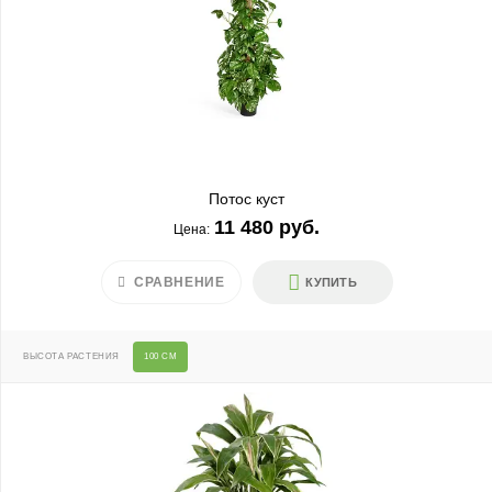
Потос куст
11 480 руб.
Цена:
СРАВНЕНИЕ
КУПИТЬ
ВЫСОТА РАСТЕНИЯ
100 СМ