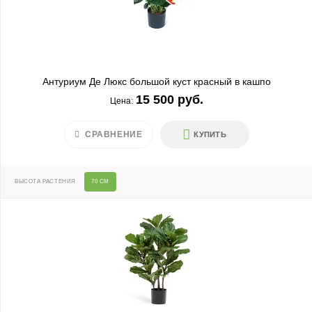
Антуриум Де Люкс большой куст красный в кашпо
15 500 руб.
Цена:
СРАВНЕНИЕ
КУПИТЬ
ВЫСОТА РАСТЕНИЯ
70 СМ