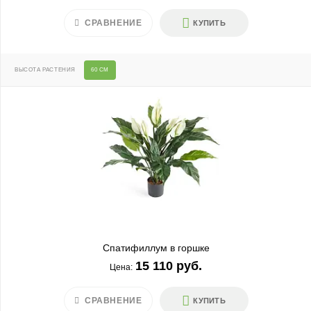
СРАВНЕНИЕ
КУПИТЬ
ВЫСОТА РАСТЕНИЯ
60 СМ
Спатифиллум в горшке
15 110 руб.
Цена:
СРАВНЕНИЕ
КУПИТЬ