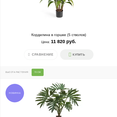
Кордилина в горшке (5 стволов)
11 820 руб.
Цена:
СРАВНЕНИЕ
КУПИТЬ
ВЫСОТА РАСТЕНИЯ
70 СМ
НОВИНКА