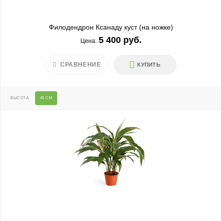
Филодендрон Ксанаду куст (на ножке)
5 400 руб.
Цена:
СРАВНЕНИЕ
КУПИТЬ
ВЫСОТА
45 СМ