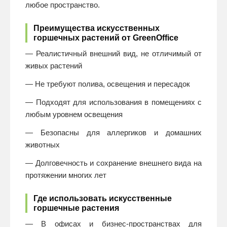
любое пространство.
Преимущества искусственных
горшечных растений от GreenOffice
— Реалистичный внешний вид, не отличимый от
живых растений
— Не требуют полива, освещения и пересадок
— Подходят для использования в помещениях с
любым уровнем освещения
— Безопасны для аллергиков и домашних
животных
— Долговечность и сохранение внешнего вида на
протяжении многих лет
Где использовать искусственные
горшечные растения
— В офисах и бизнес-пространствах для