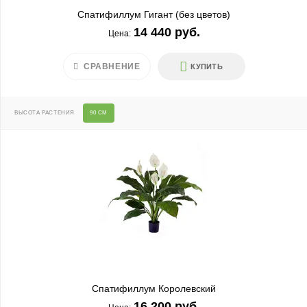
Спатифиллум Гигант (без цветов)
14 440 руб.
Цена:
СРАВНЕНИЕ
КУПИТЬ
ВЫСОТА РАСТЕНИЯ
90 СМ
Спатифиллум Королевский
16 200 руб.