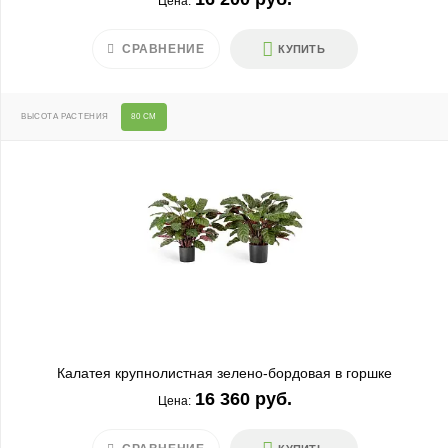
Цена:
СРАВНЕНИЕ
КУПИТЬ
ВЫСОТА РАСТЕНИЯ
80 СМ
Калатея крупнолистная зелено-бордовая в горшке
16 360 руб.
Цена: