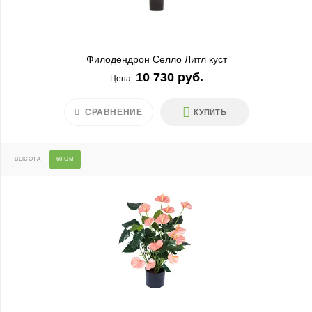
Филодендрон Селло Литл куст
10 730 руб.
Цена:
СРАВНЕНИЕ
КУПИТЬ
ВЫСОТА
60 СМ