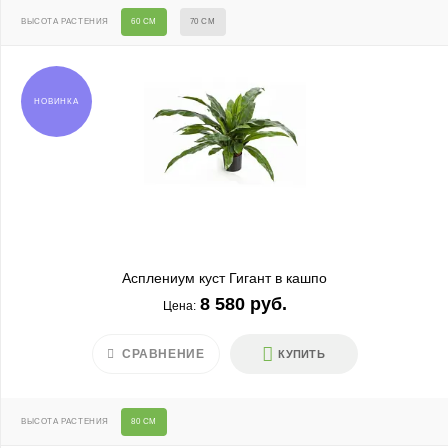
ВЫСОТА РАСТЕНИЯ
60 СМ
70 СМ
НОВИНКА
Асплениум куст Гигант в кашпо
8 580 руб.
Цена:
СРАВНЕНИЕ
КУПИТЬ
ВЫСОТА РАСТЕНИЯ
80 СМ