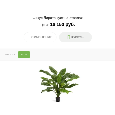
Фикус Лирата куст на стволах
16 150 руб.
Цена:
СРАВНЕНИЕ
КУПИТЬ
ВЫСОТА
95 СМ