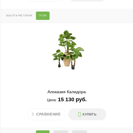
ВЫСОТА РАСТЕНИЯ
70 СМ
Алоказия Калидора
15 130 руб.
Цена:
СРАВНЕНИЕ
КУПИТЬ