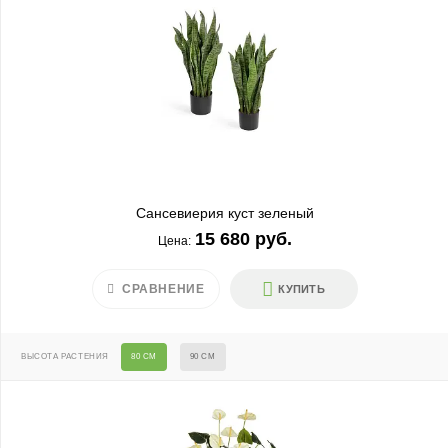
Сансевиерия куст зеленый
15 680 руб.
Цена:
СРАВНЕНИЕ
КУПИТЬ
ВЫСОТА РАСТЕНИЯ
80 СМ
90 СМ