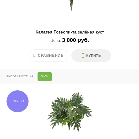
Калатея Розеопикта зелёная куст
3 000 руб.
Цена:
СРАВНЕНИЕ
КУПИТЬ
ВЫСОТА РАСТЕНИЯ
50 СМ
НОВИНКА