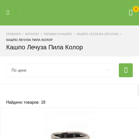
0
ГЛАВНАЯ
КАТАЛОГ
ГОРШКИ И КАШПО
КАШПО LECHUZA (ЛЕЧУЗА)
КАШПО ЛЕЧУЗА ПИЛА КОЛОР
Кашпо Лечуза Пила Колор
По цене
Найдено товаров: 18