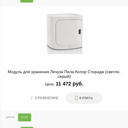
Модуль для хранения Лечуза Пила Колор Сторадж (светло-
серый)
11 472 руб.
Цена:
СРАВНЕНИЕ
КУПИТЬ
ДЛИНА
35 СМ