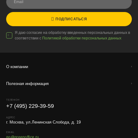
ПОДПИСАТЬСЯ
Я даю согласие на обработку введенных персональных данных в
соответствии с
Политикой обработки персональных данных
О компании
Полезная информация
ТЕЛЕФОН
+7 (495) 229-39-59
АДРЕС
г. Москва, ул.Ленинская Слобода, д. 19
EMAIL
go@greenoffice.ru