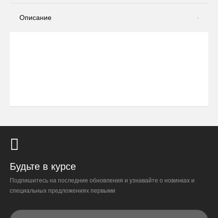
Описание
Будьте в курсе
Подпишитесь на последние обновления и узнавайте о новинках и
специальных предложениях первыми