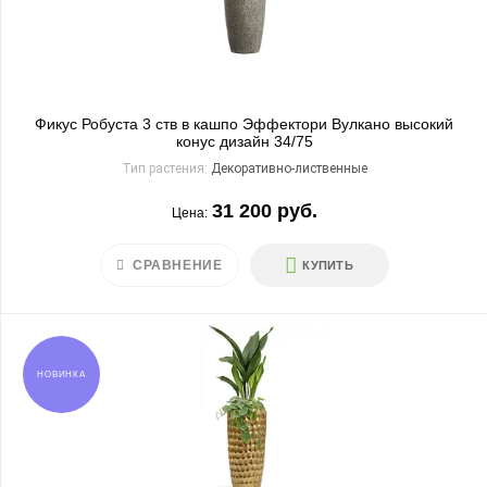
Фикус Робуста 3 ств в кашпо Эффектори Вулкано высокий
конус дизайн 34/75
Тип растения:
Декоративно-лиственные
31 200 руб.
Цена:
СРАВНЕНИЕ
КУПИТЬ
НОВИНКА