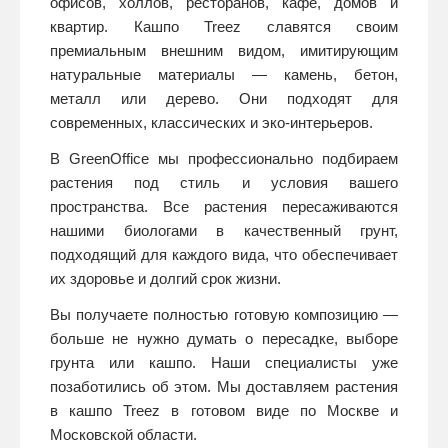
офисов, холлов, ресторанов, кафе, домов и
квартир. Кашпо Treez славятся своим
премиальным внешним видом, имитирующим
натуральные материалы — камень, бетон,
металл или дерево. Они подходят для
современных, классических и эко-интерьеров.
В GreenOffice мы профессионально подбираем
растения под стиль и условия вашего
пространства. Все растения пересаживаются
нашими биологами в качественный грунт,
подходящий для каждого вида, что обеспечивает
их здоровье и долгий срок жизни.
Вы получаете полностью готовую композицию —
больше не нужно думать о пересадке, выборе
грунта или кашпо. Наши специалисты уже
позаботились об этом. Мы доставляем растения
в кашпо Treez в готовом виде по Москве и
Московской области.