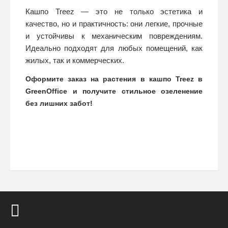
Кашпо Treez — это не только эстетика и
качество, но и практичность: они легкие, прочные
и устойчивы к механическим повреждениям.
Идеально подходят для любых помещений, как
жилых, так и коммерческих.
Оформите заказ на растения в кашпо Treez в
GreenOffice и получите стильное озеленение
без лишних забот!