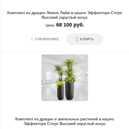
Комплект из драцен Лемон Лайм в кашпо Эффектори Стоун
Высокий округлый конус
68 100 руб.
Цена:
СРАВНЕНИЕ
КУПИТЬ
Комплект из драцен и ампельных растений в кашпо
Эффектори Стоун Высокий округлый конус