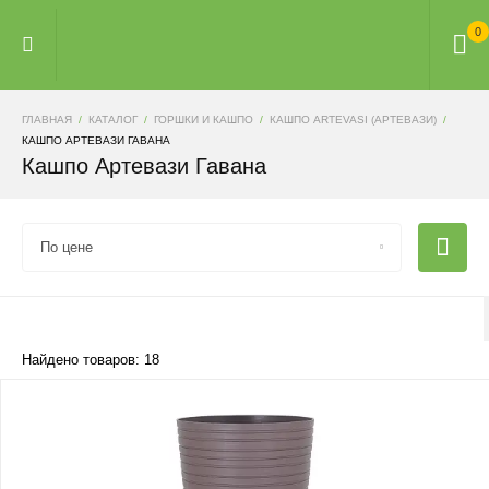
0
ГЛАВНАЯ
КАТАЛОГ
ГОРШКИ И КАШПО
КАШПО ARTEVASI (АРТЕВАЗИ)
КАШПО АРТЕВАЗИ ГАВАНА
Кашпо Артевази Гавана
По цене
Найдено товаров: 18