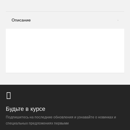
Описание
Будьте в курсе
Подпишитесь на последние обновления и узнавайте о новинках и
специальных предложениях первыми