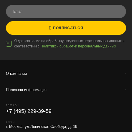
ПОДПИСАТЬСЯ
Я даю согласие на обработку введенных персональных данных в
соответствии с
Политикой обработки персональных данных
О компании
Полезная информация
ТЕЛЕФОН
+7 (495) 229-39-59
АДРЕС
г. Москва, ул.Ленинская Слобода, д. 19