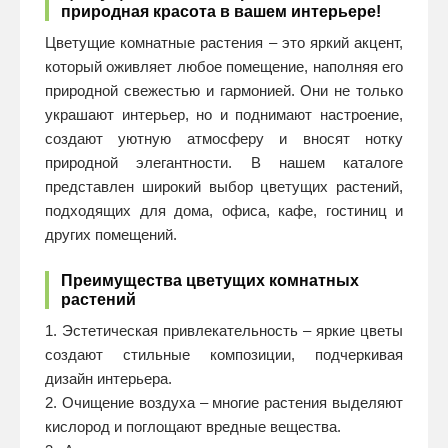
природная красота в вашем интерьере!
Цветущие комнатные растения – это яркий акцент,
который оживляет любое помещение, наполняя его
природной свежестью и гармонией. Они не только
украшают интерьер, но и поднимают настроение,
создают уютную атмосферу и вносят нотку
природной элегантности. В нашем каталоге
представлен широкий выбор цветущих растений,
подходящих для дома, офиса, кафе, гостиниц и
других помещений.
Преимущества цветущих комнатных
растений
1. Эстетическая привлекательность – яркие цветы
создают стильные композиции, подчеркивая
дизайн интерьера.
2. Очищение воздуха – многие растения выделяют
кислород и поглощают вредные вещества.