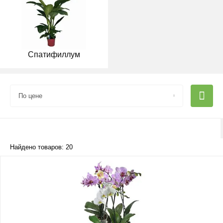
Спатифиллум
По цене
Найдено товаров: 20