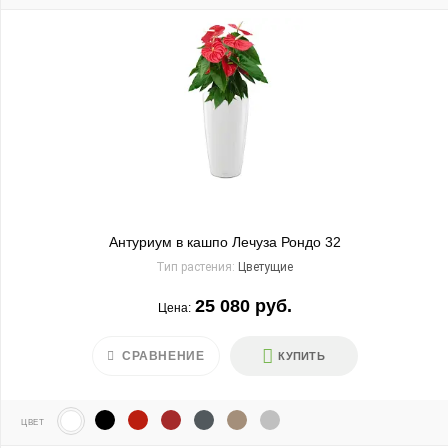
Антуриум в кашпо Лечуза Рондо 32
Тип растения:
Цветущие
25 080 руб.
Цена:
СРАВНЕНИЕ
КУПИТЬ
ЦВЕТ