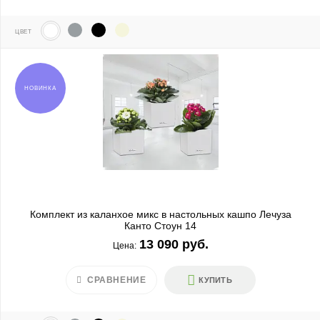
ЦВЕТ
НОВИНКА
Комплект из каланхое микс в настольных кашпо Лечуза
Канто Стоун 14
13 090 руб.
Цена:
СРАВНЕНИЕ
КУПИТЬ