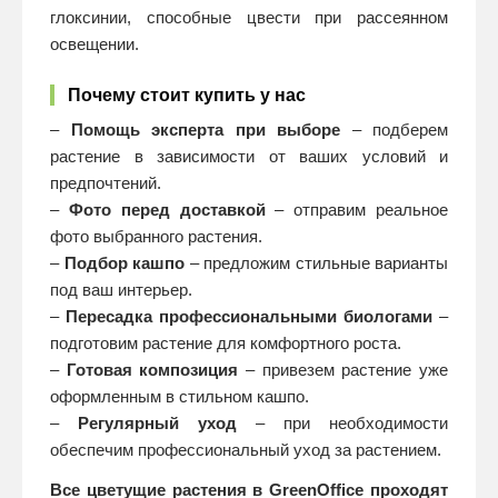
глоксинии, способные цвести при рассеянном
освещении.
Почему стоит купить у нас
–
Помощь эксперта при выборе
– подберем
растение в зависимости от ваших условий и
предпочтений.
–
Фото перед доставкой
– отправим реальное
фото выбранного растения.
–
Подбор кашпо
– предложим стильные варианты
под ваш интерьер.
–
Пересадка профессиональными биологами
–
подготовим растение для комфортного роста.
–
Готовая композиция
– привезем растение уже
оформленным в стильном кашпо.
–
Регулярный уход
– при необходимости
обеспечим профессиональный уход за растением.
Все цветущие растения в GreenOffice проходят