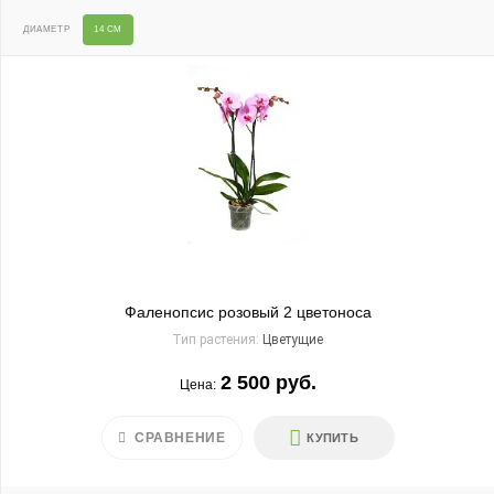
ДИАМЕТР
14 СМ
Фаленопсис розовый 2 цветоноса
Тип растения:
Цветущие
2 500 руб.
Цена:
СРАВНЕНИЕ
КУПИТЬ