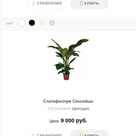
СРАВНЕНИЕ
КУПИТЬ
ЦВЕТ
Спатифиллум Сенсейшн
Тип растения:
Цветущие
9 000 руб.
Цена:
СРАВНЕНИЕ
КУПИТЬ