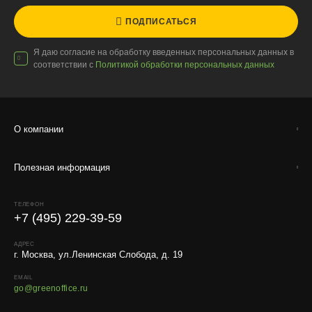
ПОДПИСАТЬСЯ
Я даю согласие на обработку введенных персональных данных в
соответствии с
Политикой обработки персональных данных
О компании
Полезная информация
ТЕЛЕФОН
+7 (495) 229-39-59
АДРЕС
г. Москва, ул.Ленинская Слобода, д. 19
EMAIL
go@greenoffice.ru