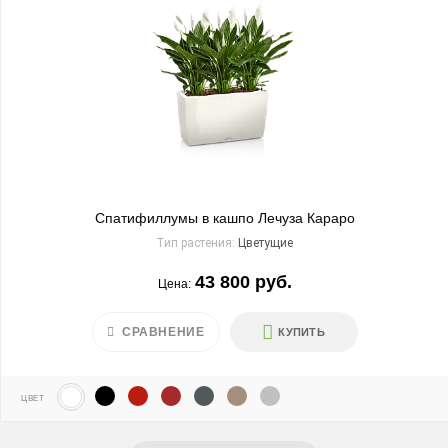
Спатифиллумы в кашпо Лечуза Караро
Тип растения:
Цветущие
43 800 руб.
Цена:
СРАВНЕНИЕ
КУПИТЬ
ЦВЕТ