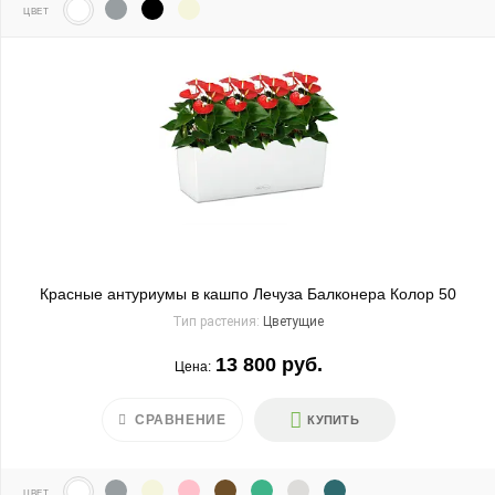
ЦВЕТ
Красные антуриумы в кашпо Лечуза Балконера Колор 50
Тип растения:
Цветущие
13 800 руб.
Цена:
СРАВНЕНИЕ
КУПИТЬ
ЦВЕТ