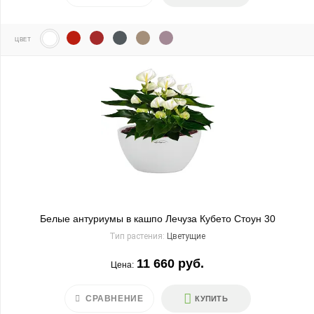
ЦВЕТ
Белые антуриумы в кашпо Лечуза Кубето Стоун 30
Тип растения:
Цветущие
11 660 руб.
Цена:
СРАВНЕНИЕ
КУПИТЬ