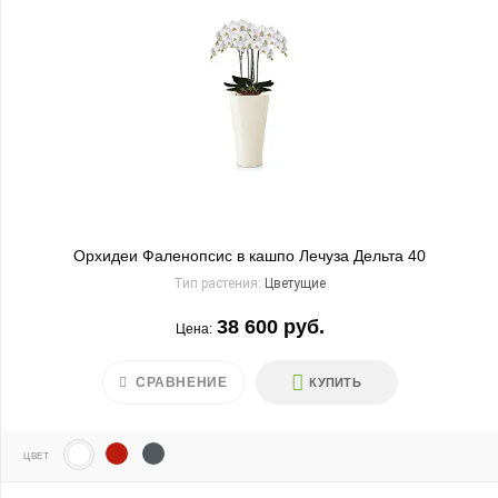
Орхидеи Фаленопсис в кашпо Лечуза Дельта 40
Тип растения:
Цветущие
38 600 руб.
Цена:
СРАВНЕНИЕ
КУПИТЬ
ЦВЕТ