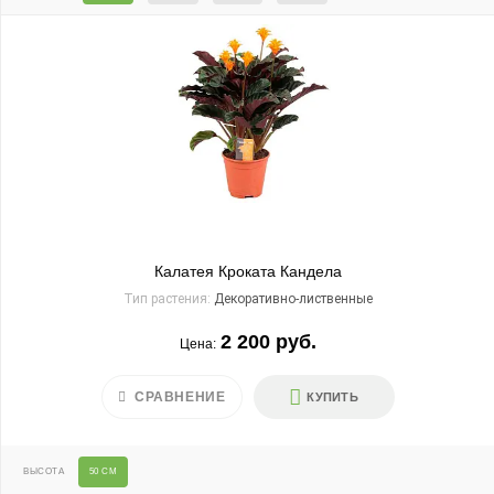
Калатея Кроката Кандела
Тип растения:
Декоративно-лиственные
2 200 руб.
Цена:
СРАВНЕНИЕ
КУПИТЬ
ВЫСОТА
50 СМ