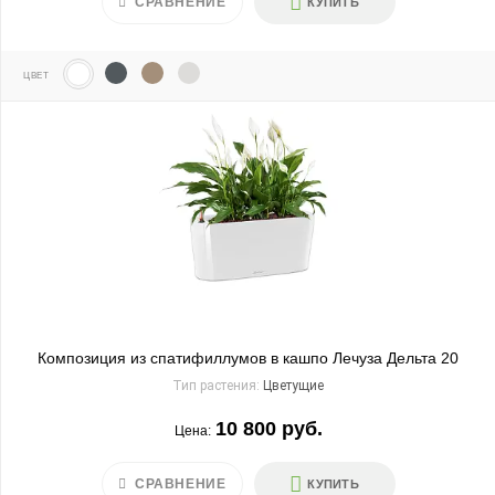
СРАВНЕНИЕ
КУПИТЬ
ЦВЕТ
Композиция из спатифиллумов в кашпо Лечуза Дельта 20
Тип растения:
Цветущие
10 800 руб.
Цена:
СРАВНЕНИЕ
КУПИТЬ