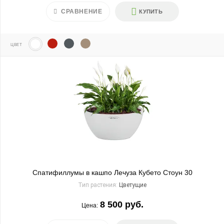
СРАВНЕНИЕ
КУПИТЬ
ЦВЕТ
Спатифиллумы в кашпо Лечуза Кубето Стоун 30
Тип растения:
Цветущие
8 500 руб.
Цена: