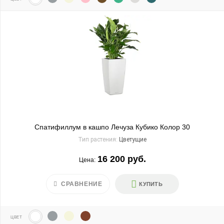
Спатифиллум в кашпо Лечуза Кубико Колор 30
Тип растения:
Цветущие
16 200 руб.
Цена:
СРАВНЕНИЕ
КУПИТЬ
ЦВЕТ