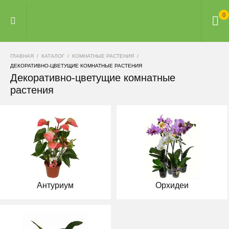
0
ГЛАВНАЯ
КАТАЛОГ
КОМНАТНЫЕ РАСТЕНИЯ
ДЕКОРАТИВНО-ЦВЕТУЩИЕ КОМНАТНЫЕ РАСТЕНИЯ
Декоративно-цветущие комнатные
растения
Антуриум
Орхидеи