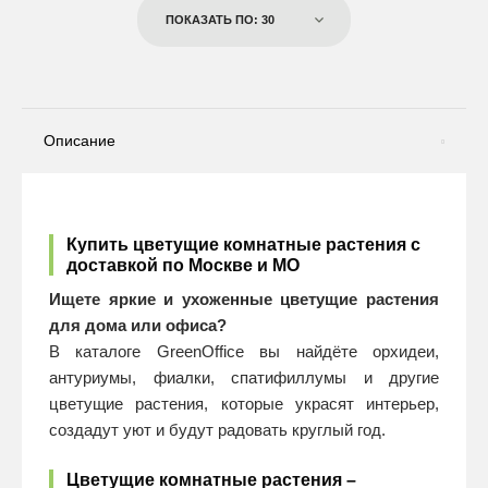
ПОКАЗАТЬ ПО: 30
Описание
Купить цветущие комнатные растения с
доставкой по Москве и МО
Ищете яркие и ухоженные цветущие растения
для дома или офиса?
В каталоге GreenOffice вы найдёте орхидеи,
антуриумы, фиалки, спатифиллумы и другие
цветущие растения, которые украсят интерьер,
создадут уют и будут радовать круглый год.
Цветущие комнатные растения –