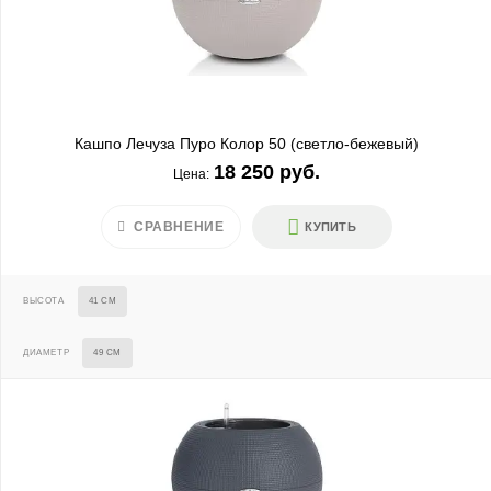
Кашпо Лечуза Пуро Колор 50 (светло-бежевый)
18 250 руб.
Цена:
СРАВНЕНИЕ
КУПИТЬ
ВЫСОТА
41 СМ
ДИАМЕТР
49 СМ