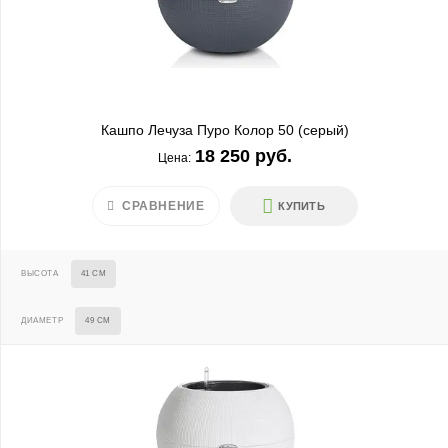
Кашпо Лечуза Пуро Колор 50 (серый)
18 250 руб.
Цена:
СРАВНЕНИЕ
КУПИТЬ
ВЫСОТА
41 СМ
ДИАМЕТР
49 СМ