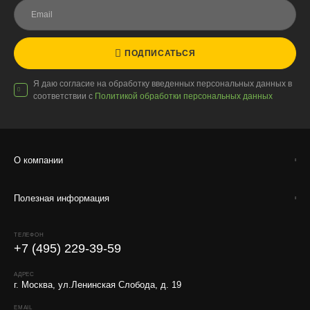
ПОДПИСАТЬСЯ
Я даю согласие на обработку введенных персональных данных в
соответствии с
Политикой обработки персональных данных
О компании
Полезная информация
ТЕЛЕФОН
+7 (495) 229-39-59
АДРЕС
г. Москва, ул.Ленинская Слобода, д. 19
EMAIL