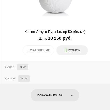
Кашпо Лечуза Пуро Колор 50 (белый)
18 250 руб.
Цена:
СРАВНЕНИЕ
КУПИТЬ
ВЫСОТА
41 СМ
ДИАМЕТР
49 СМ
ПОКАЗАТЬ ПО: 30