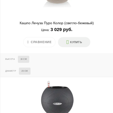
Кашпо Лечуза Пуро Колор (светло-бежевый)
3 029 руб.
Цена:
СРАВНЕНИЕ
КУПИТЬ
ВЫСОТА
16 СМ
ДИАМЕТР
20 СМ