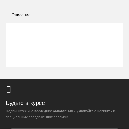
Описание
Будьте в курсе
Подпишитесь на последние обновления и узнавайте о новинках и
специальных предложениях первыми