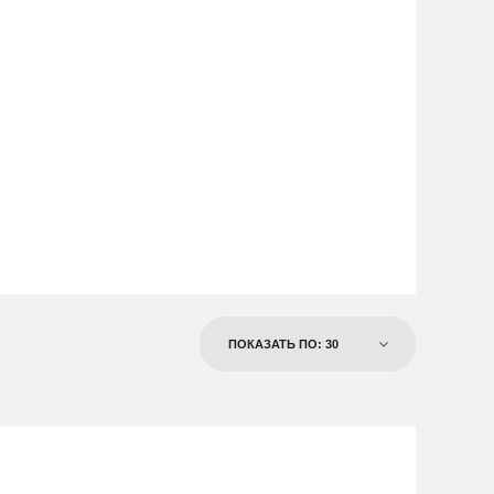
ПОКАЗАТЬ ПО: 30