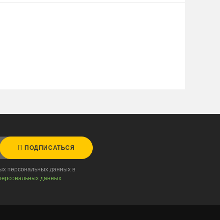
ПОДПИСАТЬСЯ
ных персональных данных в
персональных данных