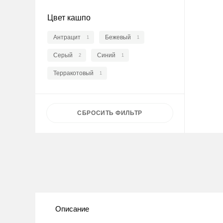
Цвет кашпо
Антрацит
Бежевый
1
1
Серый
Синий
2
1
Терракотовый
1
СБРОСИТЬ
ФИЛЬТР
Описание