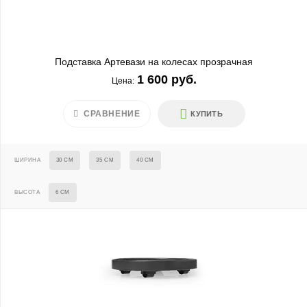
Подставка Артевази на колесах прозрачная
1 600 руб.
Цена:
СРАВНЕНИЕ
КУПИТЬ
ШИРИНА
30 СМ
35 СМ
40 СМ
ВЫСОТА
6 СМ