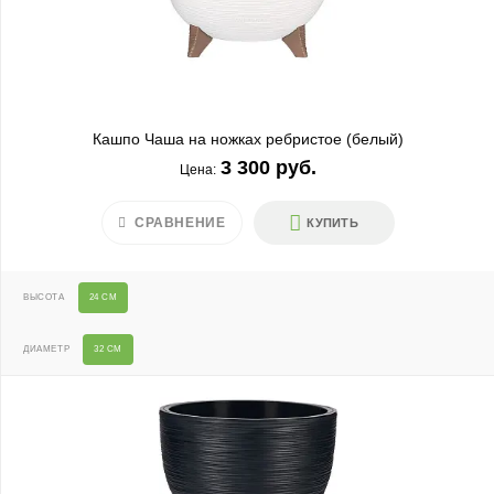
Кашпо Чаша на ножках ребристое (белый)
3 300 руб.
Цена:
СРАВНЕНИЕ
КУПИТЬ
ВЫСОТА
24 СМ
ДИАМЕТР
32 СМ