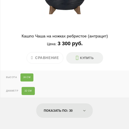
Кашпо Чаша на ножках ребристое (антрацит)
3 300 руб.
Цена:
СРАВНЕНИЕ
КУПИТЬ
ВЫСОТА
24 СМ
ДИАМЕТР
32 СМ
ПОКАЗАТЬ ПО: 30