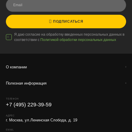
ПОДПИСАТЬСЯ
Я даю согласие на обработку введенных персональных данных в
соответствии с
Политикой обработки персональных данных
О компании
Полезная информация
ТЕЛЕФОН
+7 (495) 229-39-59
АДРЕС
г. Москва, ул.Ленинская Слобода, д. 19
EMAIL