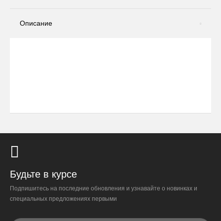
Описание
Будьте в курсе
Подпишитесь на последние обновления и узнавайте о новинках и
специальных предложениях первыми