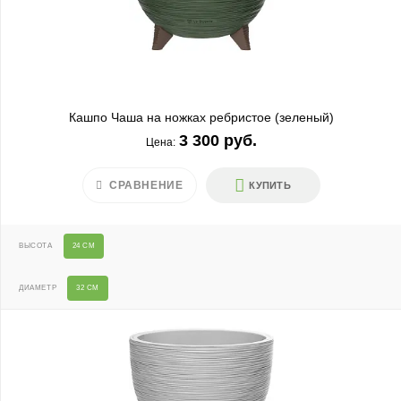
Кашпо Чаша на ножках ребристое (зеленый)
3 300 руб.
Цена:
СРАВНЕНИЕ
КУПИТЬ
ВЫСОТА
24 СМ
ДИАМЕТР
32 СМ