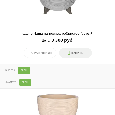
Кашпо Чаша на ножках ребристое (серый)
3 300 руб.
Цена:
СРАВНЕНИЕ
КУПИТЬ
ВЫСОТА
24 СМ
ДИАМЕТР
32 СМ