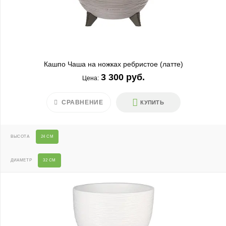
Кашпо Чаша на ножках ребристое (латте)
3 300 руб.
Цена:
СРАВНЕНИЕ
КУПИТЬ
ВЫСОТА
24 СМ
ДИАМЕТР
32 СМ