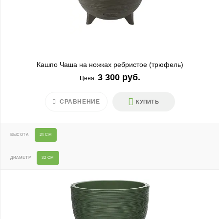
Кашпо Чаша на ножках ребристое (трюфель)
3 300 руб.
Цена:
СРАВНЕНИЕ
КУПИТЬ
ВЫСОТА
24 СМ
ДИАМЕТР
32 СМ