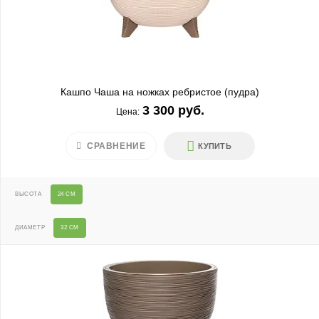
Кашпо Чаша на ножках ребристое (пудра)
3 300 руб.
Цена:
СРАВНЕНИЕ
КУПИТЬ
ВЫСОТА
24 СМ
ДИАМЕТР
32 СМ