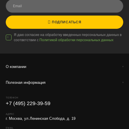
ПОДПИСАТЬСЯ
Я даю согласие на обработку введенных персональных данных в
соответствии с
Политикой обработки персональных данных
О компании
Полезная информация
ТЕЛЕФОН
+7 (495) 229-39-59
АДРЕС
г. Москва, ул.Ленинская Слобода, д. 19
EMAIL