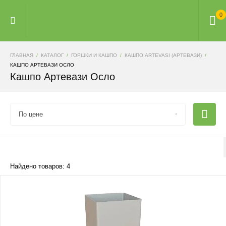
0
ГЛАВНАЯ
КАТАЛОГ
ГОРШКИ И КАШПО
КАШПО ARTEVASI (АРТЕВАЗИ)
КАШПО АРТЕВАЗИ ОСЛО
Кашпо Артевази Осло
По цене
Найдено товаров: 4