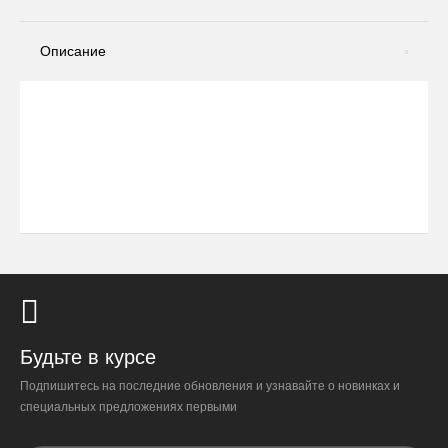
Описание
Будьте в курсе
Подпишитесь на последние обновления и узнавайте о новинках и
специальных предложениях первыми