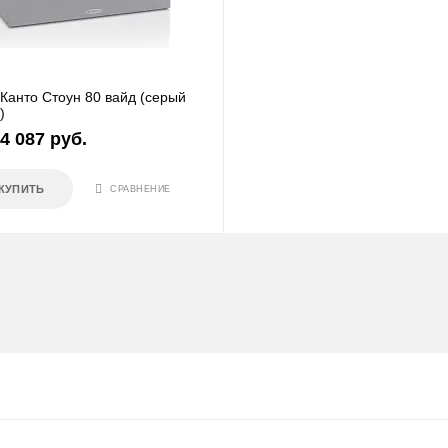
Канто Стоун 80 вайд (серый
)
4 087 руб.
КУПИТЬ
СРАВНЕНИЕ