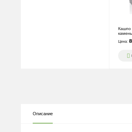
Кашпо 
камень
8
Цена:
Описание