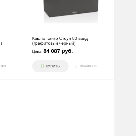
Кашпо Канто Стоун 80 вайд
)
(графитовый черный)
84 087 руб.
Цена:
КУПИТЬ
ЕНИЕ
СРАВНЕНИЕ