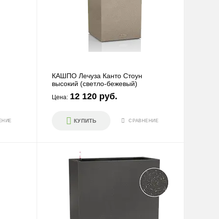
КАШПО Лечуза Канто Стоун
высокий (светло-бежевый)
12 120 руб.
Цена:
КУПИТЬ
ЕНИЕ
СРАВНЕНИЕ