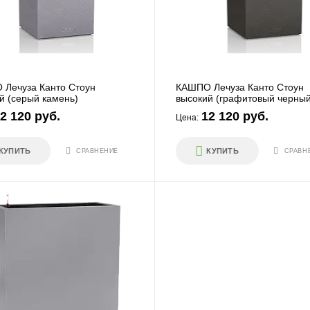
Лечуза Канто Стоун
КАШПО Лечуза Канто Стоун
й (серый камень)
высокий (графитовый черный
2 120 руб.
12 120 руб.
Цена:
КУПИТЬ
КУПИТЬ
СРАВНЕНИЕ
СРАВН