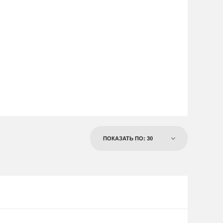
ПОКАЗАТЬ ПО: 30