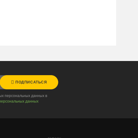
ПОДПИСАТЬСЯ
ных персональных данных в
персональных данных