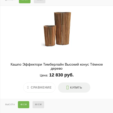
Кашпо Эффектори Тимберлайн Высокий конус Тёмное
дерево
12 830 руб.
Цена:
СРАВНЕНИЕ
КУПИТЬ
ВЫСОТА
48 СМ
80 СМ