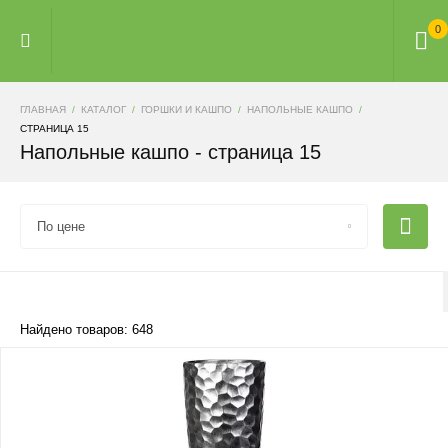
0
ГЛАВНАЯ
КАТАЛОГ
ГОРШКИ И КАШПО
НАПОЛЬНЫЕ КАШПО
СТРАНИЦА 15
Напольные кашпо - страница 15
По цене
Найдено товаров: 648