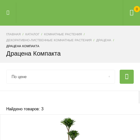
0
ГЛАВНАЯ
КАТАЛОГ
КОМНАТНЫЕ РАСТЕНИЯ
ДЕКОРАТИВНО-ЛИСТВЕННЫЕ КОМНАТНЫЕ РАСТЕНИЯ
ДРАЦЕНА
ДРАЦЕНА КОМПАКТА
Драцена Компакта
По цене
Найдено товаров: 3