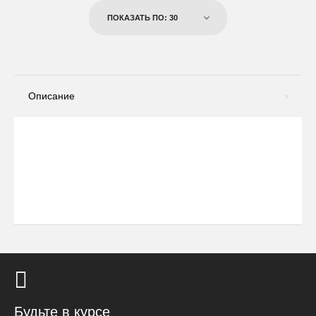
ПОКАЗАТЬ ПО: 30
Описание
Будьте в курсе