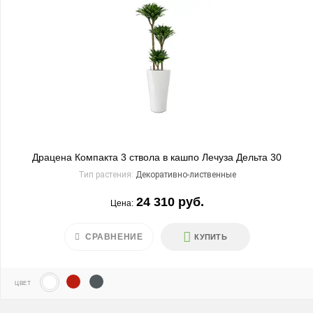
Драцена Компакта 3 ствола в кашпо Лечуза Дельта 30
Тип растения:
Декоративно-лиственные
24 310 руб.
Цена:
СРАВНЕНИЕ
КУПИТЬ
ЦВЕТ