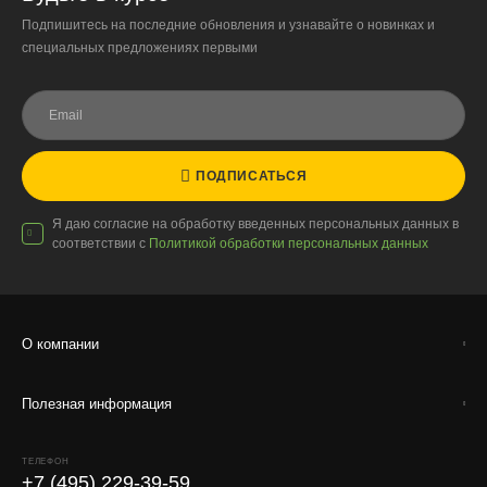
Подпишитесь на последние обновления и узнавайте о новинках и
специальных предложениях первыми
ПОДПИСАТЬСЯ
Я даю согласие на обработку введенных персональных данных в
соответствии с
Политикой обработки персональных данных
О компании
Полезная информация
ТЕЛЕФОН
+7 (495) 229-39-59