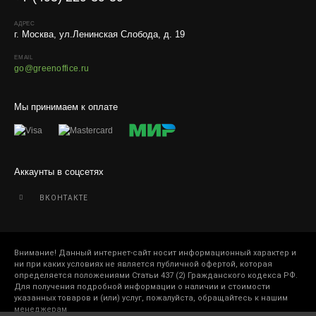
АДРЕС
г. Москва, ул.Ленинская Слобода, д. 19
EMAIL
go@greenoffice.ru
Мы принимаем к оплате
Аккаунты в соцсетях
ВКОНТАКТЕ
Внимание! Данный интернет-сайт носит информационный характер и
ни при каких условиях не является публичной офертой, которая
определяется положениями Статьи 437 (2) Гражданского кодекса РФ.
Для получения подробной информации о наличии и стоимости
указанных товаров и (или) услуг, пожалуйста, обращайтесь к нашим
менеджерам