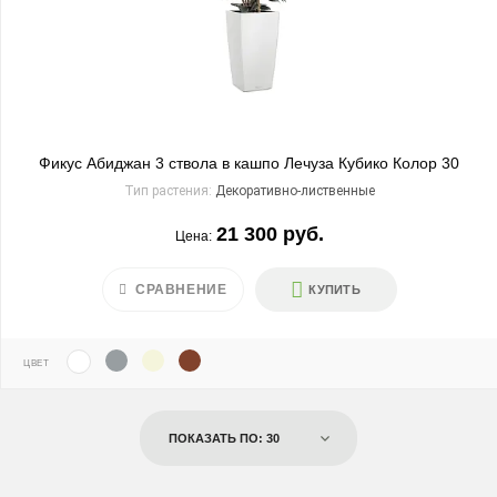
Фикус Абиджан 3 ствола в кашпо Лечуза Кубико Колор 30
Тип растения:
Декоративно-лиственные
21 300 руб.
Цена:
СРАВНЕНИЕ
КУПИТЬ
ЦВЕТ
ПОКАЗАТЬ ПО: 30