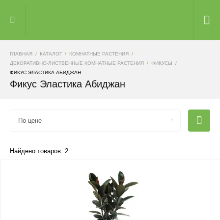
ГЛАВНАЯ
КАТАЛОГ
КОМНАТНЫЕ РАСТЕНИЯ
ДЕКОРАТИВНО-ЛИСТВЕННЫЕ КОМНАТНЫЕ РАСТЕНИЯ
ФИКУСЫ
ФИКУС ЭЛАСТИКА АБИДЖАН
Фикус Эластика Абиджан
По цене
Найдено товаров: 2