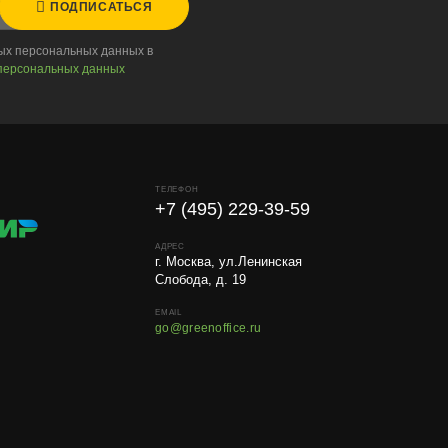
ПОДПИСАТЬСЯ
ных персональных данных в
персональных данных
ТЕЛЕФОН
+7 (495) 229-39-59
АДРЕС
г. Москва, ул.Ленинская
Слобода, д. 19
EMAIL
go@greenoffice.ru