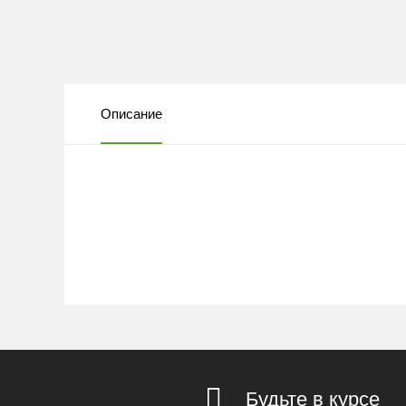
Описание
Будьте в курсе