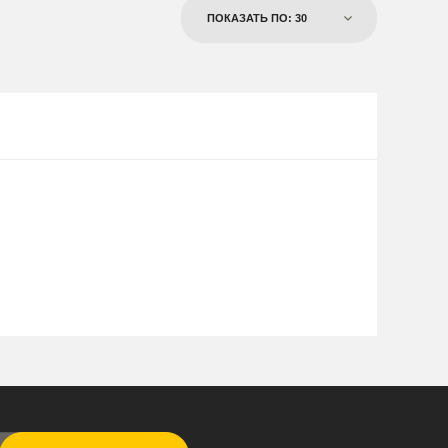
ПОКАЗАТЬ ПО: 30