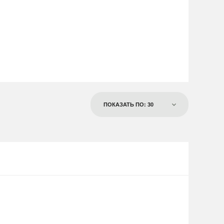
ПОКАЗАТЬ ПО: 30