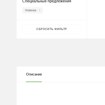
Специальные предложения
Новинка
1
СБРОСИТЬ
ФИЛЬТР
Описание