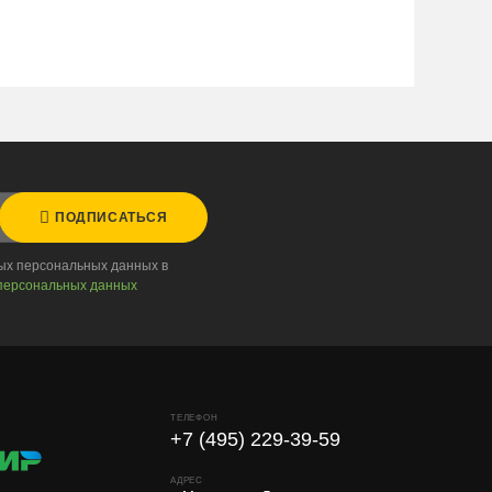
ПОДПИСАТЬСЯ
ных персональных данных в
персональных данных
ТЕЛЕФОН
+7 (495) 229-39-59
АДРЕС