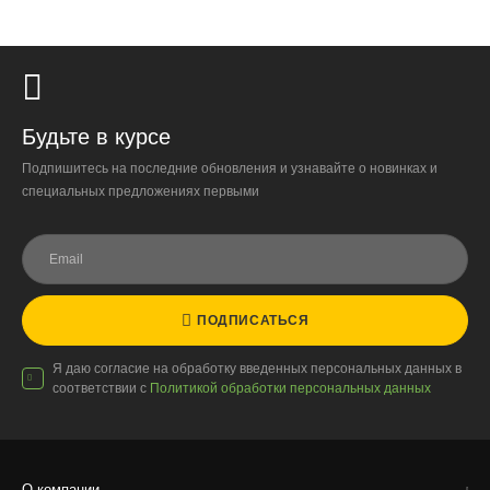
Будьте в курсе
Подпишитесь на последние обновления и узнавайте о новинках и
специальных предложениях первыми
ПОДПИСАТЬСЯ
Я даю согласие на обработку введенных персональных данных в
соответствии с
Политикой обработки персональных данных
О компании