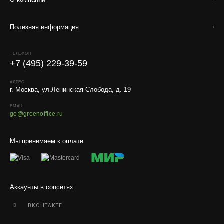
Полезная информация
ТЕЛЕФОН
+7 (495) 229-39-59
АДРЕС
г. Москва, ул.Ленинская Слобода, д. 19
EMAIL
go@greenoffice.ru
Мы принимаем к оплате
Аккаунты в соцсетях
ВКОНТАКТЕ