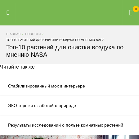
0
ГЛАВНАЯ
НОВОСТИ
ТОП-10 РАСТЕНИЙ ДЛЯ ОЧИСТКИ ВОЗДУХА ПО МНЕНИЮ NASA
Топ-10 растений для очистки воздуха по
мнению NASA
Читайте так же
Стабилизированный мох в интерьере
ЭКО-горшки с заботой о природе
Результаты исследований о пользе комнатных растений