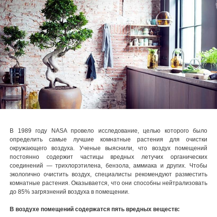
В 1989 году NASA провело исследование, целью которого было
определить самые лучшие комнатные растения для очистки
окружающего воздуха. Ученые выяснили, что воздух помещений
постоянно содержит частицы вредных летучих органических
соединений — трихлорэтилена, бензола, аммиака и других. Чтобы
экологично очистить воздух, специалисты рекомендуют разместить
комнатные растения. Оказывается, что они способны нейтрализовать
до 85% загрязнений воздуха в помещении.
В воздухе помещений содержатся пять вредных веществ: