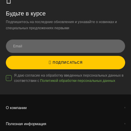
Будьте в курсе
Подпишитесь на последние обновления и узнавайте о новинках и
специальных предложениях первыми
ПОДПИСАТЬСЯ
Я даю согласие на обработку введенных персональных данных в
соответствии с
Политикой обработки персональных данных
О компании
Полезная информация