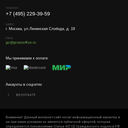
ТЕЛЕФОН
+7 (495) 229-39-59
АДРЕС
г. Москва, ул.Ленинская Слобода, д. 19
EMAIL
go@greenoffice.ru
Мы принимаем к оплате
Аккаунты в соцсетях
ВКОНТАКТЕ
Внимание! Данный интернет-сайт носит информационный характер и
ни при каких условиях не является публичной офертой, которая
определяется положениями Статьи 437 (2) Гражданского кодекса РФ.