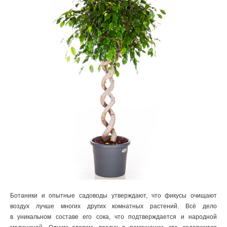
Ботаники и опытные садоводы утверждают, что фикусы очищают
воздух лучше многих других комнатных растений. Всё дело
в уникальном составе его сока, что подтверждается и народной