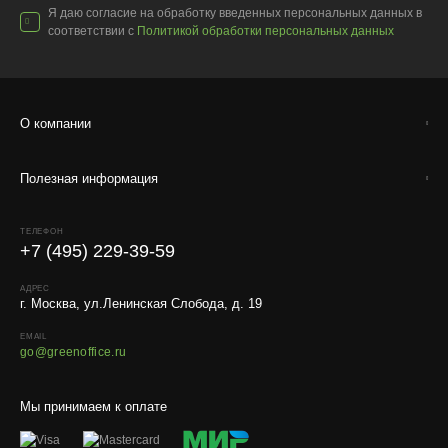
Я даю согласие на обработку введенных персональных данных в
соответствии с
Политикой обработки персональных данных
О компании
Полезная информация
ТЕЛЕФОН
+7 (495) 229-39-59
АДРЕС
г. Москва, ул.Ленинская Слобода, д. 19
EMAIL
go@greenoffice.ru
Мы принимаем к оплате