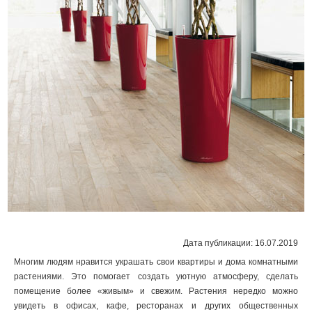
Дата публикации: 16.07.2019
Многим людям нравится украшать свои квартиры и дома комнатными
растениями. Это помогает создать уютную атмосферу, сделать
помещение более «живым» и свежим. Растения нередко можно
увидеть в офисах, кафе, ресторанах и других общественных