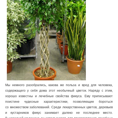
Мы немного разобрались, какова же польза и вред для человека,
содержащего у себя дома этот необычный цветок. Наряду с этим,
хорошо известны и лечебные свойства фикуса. Ему приписывают
поистине чудесные характеристики, позволяющие бороться
со множеством заболеваний. Среди лекарственных цветов, деревьев
и кустарников фикус занимает далеко не последнее место.