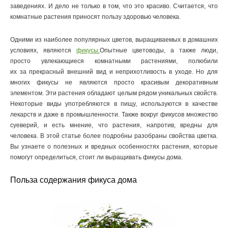
заведениях. И дело не только в том, что это красиво. Считается, что
комнатные растения приносят пользу здоровью человека.
Одними из наиболее популярных цветов, выращиваемых в домашних
условиях, являются
фикусы.
Опытные цветоводы, а также люди,
просто увлекающиеся комнатными растениями, полюбили
их за прекрасный внешний вид и неприхотливость в уходе. Но для
многих фикусы не являются просто красивым декоративным
элементом. Эти растения обладают целым рядом уникальных свойств.
Некоторые виды употребляются в пищу, используются в качестве
лекарств и даже в промышленности. Также вокруг фикусов множество
суеверий, и есть мнение, что растения, напротив, вредны для
человека. В этой статье более подробны разобраны свойства цветка.
Вы узнаете о полезных и вредных особенностях растения, которые
помогут определиться, стоит ли выращивать фикусы дома.
Польза содержания фикуса дома