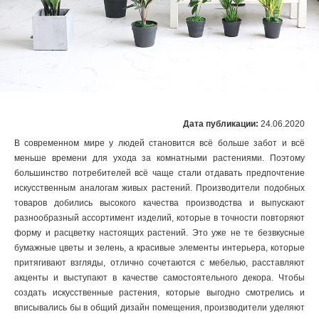
Дата публикации:
24.06.2020
В современном мире у людей становится всё больше забот и всё
меньше времени для ухода за комнатными растениями. Поэтому
большинство потребителей всё чаще стали отдавать предпочтение
искусственным аналогам живых растений. Производители подобных
товаров добились высокого качества производства и выпускают
разнообразный ассортимент изделий, которые в точности повторяют
форму и расцветку настоящих растений. Это уже не те безвкусные
бумажные цветы и зелень, а красивые элементы интерьера, которые
притягивают взгляды, отлично сочетаются с мебелью, расставляют
акценты и выступают в качестве самостоятельного декора. Чтобы
создать искусственные растения, которые выгодно смотрелись и
вписывались бы в общий дизайн помещения, производители уделяют