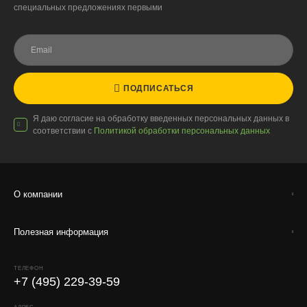
специальных предложениях первыми
ПОДПИСАТЬСЯ
Я даю согласие на обработку введенных персональных данных в
соответствии с
Политикой обработки персональных данных
О компании
Полезная информация
ТЕЛЕФОН
+7 (495) 229-39-59