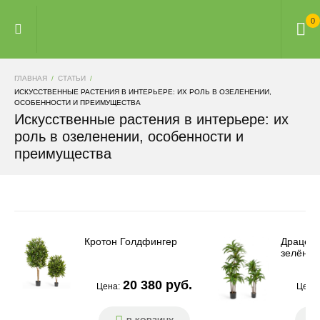
0
ГЛАВНАЯ
СТАТЬИ
ИСКУССТВЕННЫЕ РАСТЕНИЯ В ИНТЕРЬЕРЕ: ИХ РОЛЬ В ОЗЕЛЕНЕНИИ,
ОСОБЕННОСТИ И ПРЕИМУЩЕСТВА
Искусственные растения в интерьере: их
роль в озеленении, особенности и
преимущества
Кротон Голдфингер
Драцена
зелёная
20 380 руб.
Цена:
Цена