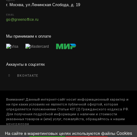
АДРЕС
г. Москва, ул.Ленинская Слобода, д. 19
EMAIL
go@greenoffice.ru
Мы принимаем к оплате
Аккаунты в соцсетях
ВКОНТАКТЕ
Внимание! Данный интернет-сайт носит информационный характер и
ни при каких условиях не является публичной офертой, которая
определяется положениями Статьи 437 (2) Гражданского кодекса РФ.
Для получения подробной информации о наличии и стоимости
указанных товаров и (или) услуг, пожалуйста, обращайтесь к нашим
менеджерам
На сайте в маркетинговых целях используются файлы Cookies