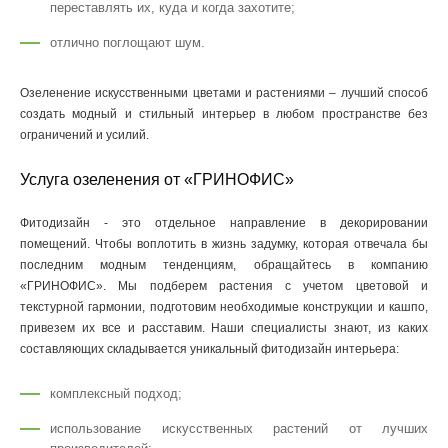
переставлять их, куда и когда захотите;
отлично поглощают шум.
Озеленение искусственными цветами и растениями – лучший способ
создать модный и стильный интерьер в любом пространстве без
ограничений и усилий.
Услуга озеленения от «ГРИНОФИС»
Фитодизайн - это отдельное направление в декорировании
помещений. Чтобы воплотить в жизнь задумку, которая отвечала бы
последним модным тенденциям, обращайтесь в компанию
«ГРИНОФИС». Мы подберем растения с учетом цветовой и
текстурной гармонии, подготовим необходимые конструкции и кашпо,
привезем их все и расставим. Наши специалисты знают, из каких
составляющих складывается уникальный фитодизайн интерьера:
комплексный подход;
использование искусственных растений от лучших