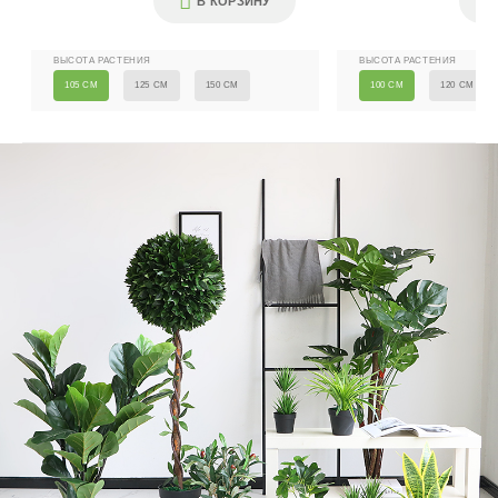
В КОРЗИНУ
ВЫСОТА РАСТЕНИЯ
ВЫСОТА РАСТЕНИЯ
105 СМ
125 СМ
150 СМ
100 СМ
120 СМ