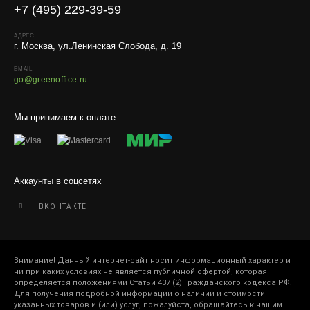
+7 (495) 229-39-59
АДРЕС
г. Москва, ул.Ленинская Слобода, д. 19
EMAIL
go@greenoffice.ru
Мы принимаем к оплате
Аккаунты в соцсетях
ВКОНТАКТЕ
Внимание! Данный интернет-сайт носит информационный характер и
ни при каких условиях не является публичной офертой, которая
определяется положениями Статьи 437 (2) Гражданского кодекса РФ.
Для получения подробной информации о наличии и стоимости
указанных товаров и (или) услуг, пожалуйста, обращайтесь к нашим