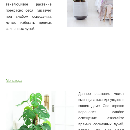
тенелюбивое растение
прекрасно себя чувствует
при слабом освещении,
лучше избегать прямых
солнечных лучей.
Монстера
Данное растение может
выращиваться где угодно в
вашем доме. Оно хорошо
переносит слабое
освещение. Избегайте
прямых солнечных лучей,