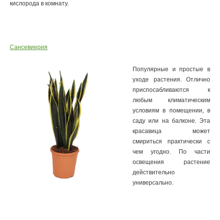
кислорода в комнату.
Сансевиерия
Популярные и простые в
уходе растения. Отлично
приспосабливаются к
любым климатическим
условиям в помещении, в
саду или на балконе. Эта
красавица может
смириться практически с
чем угодно. По части
освещения растение
действительно
универсально.