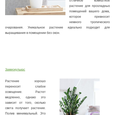
отличное комнатное
растение для прохладных
помещений вашего дома,
которое превносит
немного тропического
очарования. Уникальное растение идеально подходит для
выращивания в помещении без окон.
Замиокулькас
Растение хорошо
переносит слабое
освещение. Растет
медленно, однако это
зависит от того, сколько
света получает растение.
Полив минимальный. Это