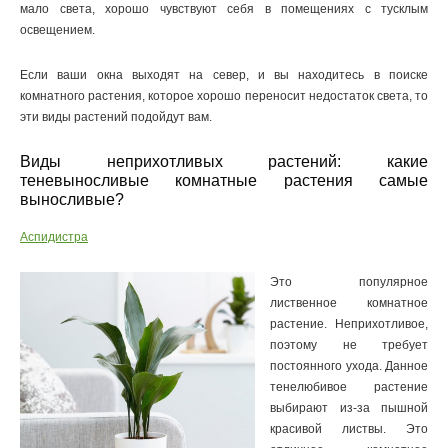
мало света, хорошо чувствуют себя в помещениях с тусклым
освещением.
Если ваши окна выходят на север, и вы находитесь в поиске
комнатного растения, которое хорошо переносит недостаток света, то
эти виды растений подойдут вам.
Виды неприхотливых растений: какие
теневыносливые комнатные растения самые
выносливые?
Аспидистра
Это популярное
лиственное комнатное
растение. Неприхотливое,
поэтому не требует
постоянного ухода. Данное
тенелюбивое растение
выбирают из-за пышной
красивой листвы. Это