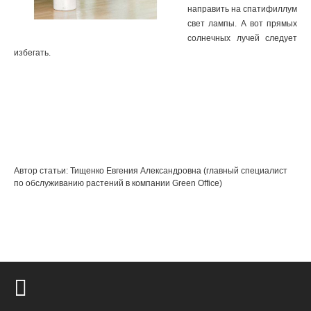
направить на спатифиллум
свет лампы. А вот прямых
солнечных лучей следует
избегать.
Автор статьи: Тищенко Евгения Александровна (главный специалист
по обслуживанию растений в компании Green Office)