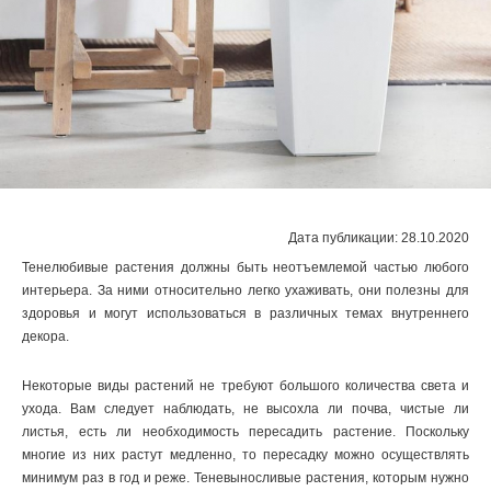
Дата публикации: 28.10.2020
Тенелюбивые растения должны быть неотъемлемой частью любого
интерьера. За ними относительно легко ухаживать, они полезны для
здоровья и могут использоваться в различных темах внутреннего
декора.
Некоторые виды растений не требуют большого количества света и
ухода. Вам следует наблюдать, не высохла ли почва, чистые ли
листья, есть ли необходимость пересадить растение. Поскольку
многие из них растут медленно, то пересадку можно осуществлять
минимум раз в год и реже. Теневыносливые растения, которым нужно