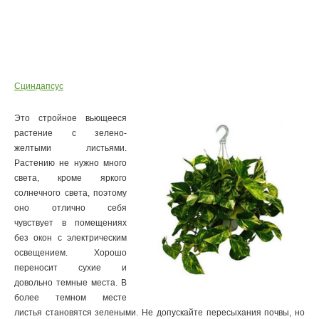
Сциндапсус
Это стройное вьющееся
растение с зелено-
желтыми листьями.
Растению не нужно много
света, кроме яркого
солнечного света, поэтому
оно отлично себя
чувствует в помещениях
без окон с электрическим
освещением. Хорошо
переносит сухие и
довольно темные места. В
более темном месте
листья становятся зелеными. Не допускайте пересыхания почвы, но