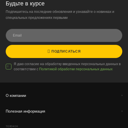
Будьте в курсе
Подпишитесь на последние обновления и узнавайте о новинках и
специальных предложениях первыми
ПОДПИСАТЬСЯ
Я даю согласие на обработку введенных персональных данных в
соответствии с
Политикой обработки персональных данных
О компании
Полезная информация
ТЕЛЕФОН