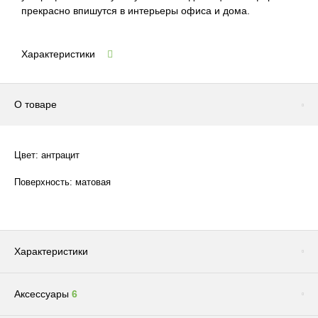
прекрасно впишутся в интерьеры офиса и дома.
Характеристики
О товаре
Цвет: антрацит
Поверхность: матовая
Характеристики
Аксессуары
6
Цвет
Антрацит