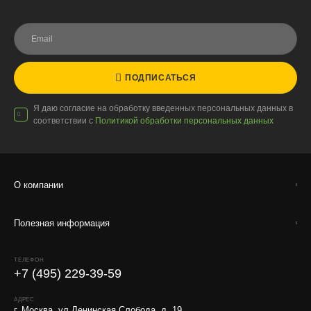
ПОДПИСАТЬСЯ
Я даю согласие на обработку введенных персональных данных в
соответствии с
Политикой обработки персональных данных
О компании
Полезная информация
ТЕЛЕФОН
+7 (495) 229-39-59
АДРЕС
г. Москва, ул.Ленинская Слобода, д. 19