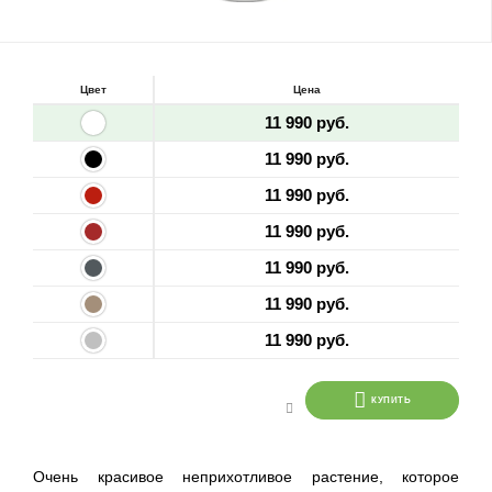
Цвет
Цена
11 990 руб.
11 990 руб.
11 990 руб.
11 990 руб.
11 990 руб.
11 990 руб.
11 990 руб.
КУПИТЬ
Очень красивое неприхотливое растение, которое