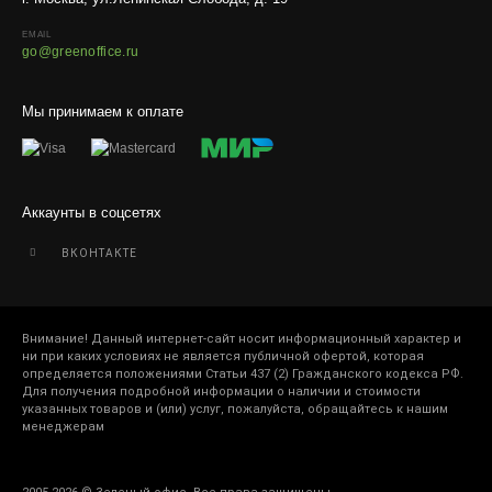
EMAIL
go@greenoffice.ru
Мы принимаем к оплате
Аккаунты в соцсетях
ВКОНТАКТЕ
Внимание! Данный интернет-сайт носит информационный характер и
ни при каких условиях не является публичной офертой, которая
определяется положениями Статьи 437 (2) Гражданского кодекса РФ.
Для получения подробной информации о наличии и стоимости
указанных товаров и (или) услуг, пожалуйста, обращайтесь к нашим
менеджерам