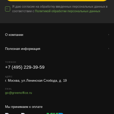
Я даю согласие на обработку введенных персональных данных в
соответствии с
Политикой обработки персональных данных
О компании
Полезная информация
ТЕЛЕФОН
+7 (495) 229-39-59
АДРЕС
г. Москва, ул.Ленинская Слобода, д. 19
EMAIL
go@greenoffice.ru
Мы принимаем к оплате