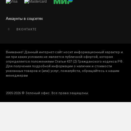
Аккаунты в соцсетях
ВКОНТАКТЕ
Внимание! Данный интернет-сайт носит информационный характер и
ни при каких условиях не является публичной офертой, которая
определяется положениями Статьи 437 (2) Гражданского кодекса РФ.
Для получения подробной информации о наличии и стоимости
указанных товаров и (или) услуг, пожалуйста, обращайтесь к нашим
менеджерам
2005-2026 © Зеленый офис. Все права защищены.