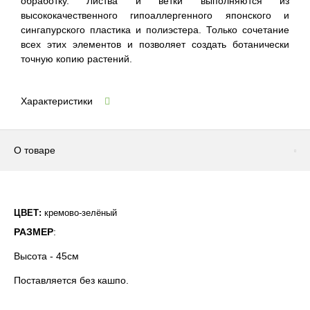
обработку. Листва и ветки выполняются из
высококачественного гипоаллергенного японского и
сингапурского пластика и полиэстера. Только сочетание
всех этих элементов и позволяет создать ботанически
точную копию растений.
Характеристики
О товаре
ЦВЕТ:
кремово-зелёный
РАЗМЕР
:
Высота - 45см
Поставляется без кашпо.