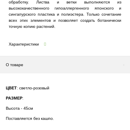
обработку. Листва и ветки выполняются из
высококачественного гипоаллергенного японского и
сингапурского пластика и полиэстера. Только сочетание
всех этих элементов и позволяет создать ботанически
точную копию растений.
Характеристики
О товаре
ЦВЕТ
: светло-розовый
Р
АЗМЕР
:
Высота - 45см
Поставляется без кашпо.