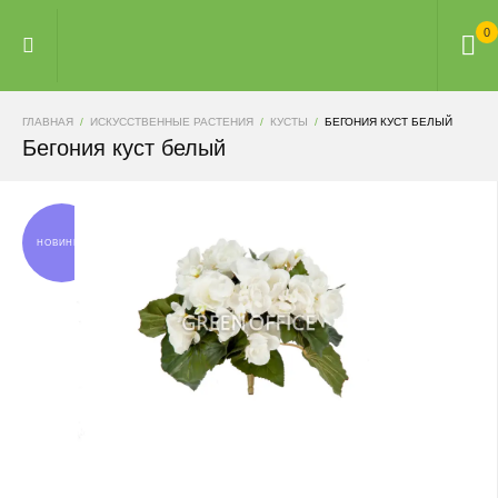
0
ГЛАВНАЯ
ИСКУССТВЕННЫЕ РАСТЕНИЯ
КУСТЫ
БЕГОНИЯ КУСТ БЕЛЫЙ
Бегония куст белый
НОВИНКА