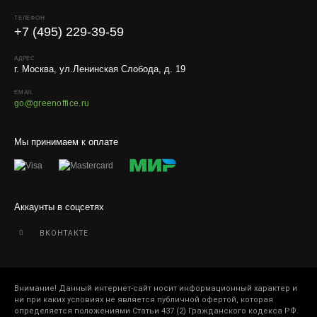
ТЕЛЕФОН
+7 (495) 229-39-59
АДРЕС
г. Москва, ул.Ленинская Слобода, д. 19
EMAIL
go@greenoffice.ru
Мы принимаем к оплате
Аккаунты в соцсетях
ВКОНТАКТЕ
Внимание! Данный интернет-сайт носит информационный характер и
ни при каких условиях не является публичной офертой, которая
определяется положениями Статьи 437 (2) Гражданского кодекса РФ.