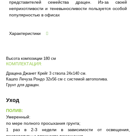
представителей семейства драцен. Из-за своей
неприхотливости и теневыносливости пользуется особой
популярностью в офисах
Характеристики
Высота композиции 180 см
КОМПЛЕКТАЦИЯ:
Драцена Джанет Крейг 3 ствола 24x140 см.
Кашпо Лечуза Рондо 32х56 см с системой автополива.
Грунт для драцен.
Уход
ПОЛИВ:
Умеренный:
по мере полного просыхания грунта;
1 раз в 2-3 недели в зависимости от освещения,