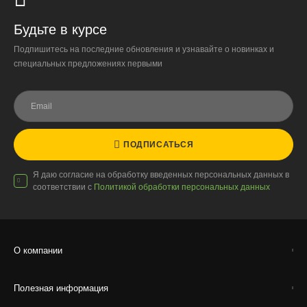
Будьте в курсе
Подпишитесь на последние обновления и узнавайте о новинках и
специальных предложениях первыми
ПОДПИСАТЬСЯ
Я даю согласие на обработку введенных персональных данных в
соответствии с
Политикой обработки персональных данных
О компании
Полезная информация