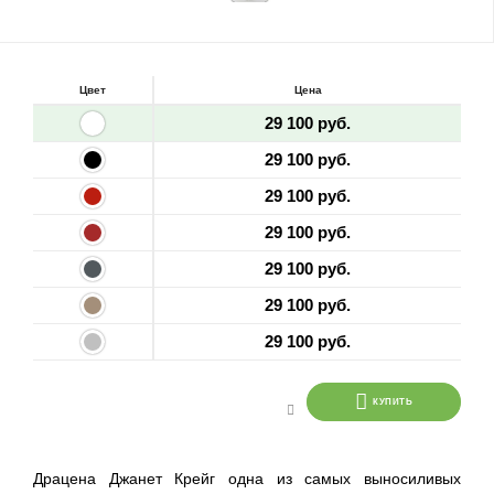
Цвет
Цена
29 100 руб.
29 100 руб.
29 100 руб.
29 100 руб.
29 100 руб.
29 100 руб.
29 100 руб.
КУПИТЬ
Драцена Джанет Крейг одна из самых выносиливых