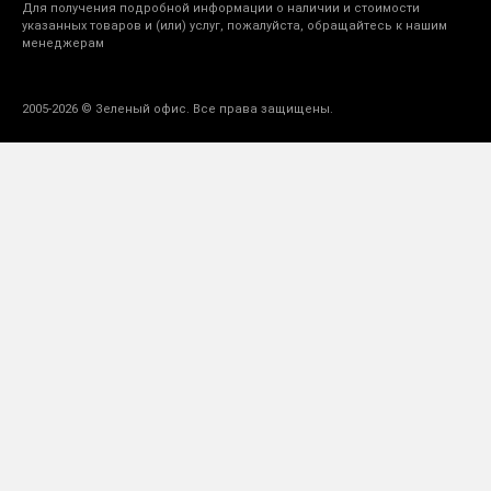
Для получения подробной информации о наличии и стоимости
указанных товаров и (или) услуг, пожалуйста, обращайтесь к нашим
менеджерам
2005-2026 © Зеленый офис. Все права защищены.