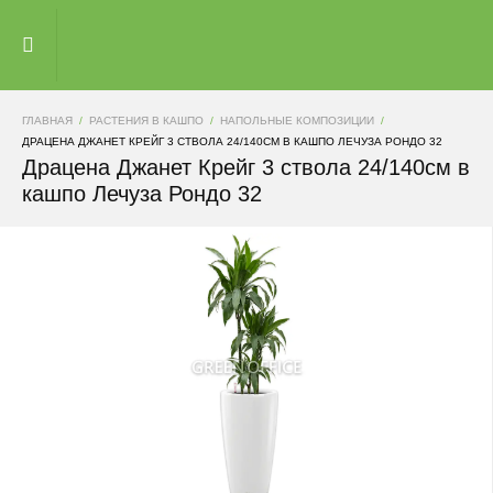
ГЛАВНАЯ
РАСТЕНИЯ В КАШПО
НАПОЛЬНЫЕ КОМПОЗИЦИИ
ДРАЦЕНА ДЖАНЕТ КРЕЙГ 3 СТВОЛА 24/140СМ В КАШПО ЛЕЧУЗА РОНДО 32
Драцена Джанет Крейг 3 ствола 24/140см в
кашпо Лечуза Рондо 32