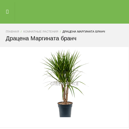
ГЛАВНАЯ
КОМНАТНЫЕ РАСТЕНИЯ
ДРАЦЕНА МАРГИНАТА БРАНЧ
Драцена Маргината бранч