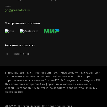
EMAIL
go@greenoffice.ru
Мы принимаем к оплате
Аккаунты в соцсетях
ВКОНТАКТЕ
Внимание! Данный интернет-сайт носит информационный характер и
ни при каких условиях не является публичной офертой, которая
определяется положениями Статьи 437 (2) Гражданского кодекса РФ.
Для получения подробной информации о наличии и стоимости
указанных товаров и (или) услуг, пожалуйста, обращайтесь к нашим
менеджерам
2005-2026 © Зеленый офис. Все права защищены.