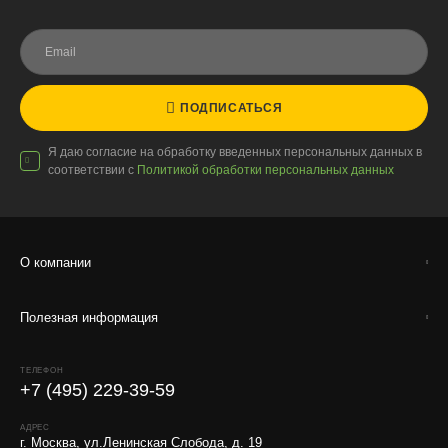
ПОДПИСАТЬСЯ
Я даю согласие на обработку введенных персональных данных в
соответствии с
Политикой обработки персональных данных
О компании
Полезная информация
ТЕЛЕФОН
+7 (495) 229-39-59
АДРЕС
г. Москва, ул.Ленинская Слобода, д. 19