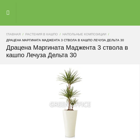
ГЛАВНАЯ
РАСТЕНИЯ В КАШПО
НАПОЛЬНЫЕ КОМПОЗИЦИИ
ДРАЦЕНА МАРГИНАТА МАДЖЕНТА 3 СТВОЛА В КАШПО ЛЕЧУЗА ДЕЛЬТА 30
Драцена Маргината Маджента 3 ствола в
кашпо Лечуза Дельта 30