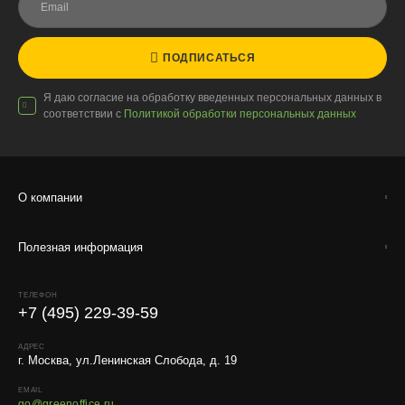
ПОДПИСАТЬСЯ
Я даю согласие на обработку введенных персональных данных в
соответствии с
Политикой обработки персональных данных
О компании
Полезная информация
ТЕЛЕФОН
+7 (495) 229-39-59
АДРЕС
г. Москва, ул.Ленинская Слобода, д. 19
EMAIL
go@greenoffice.ru