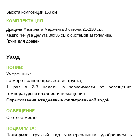
Высота композиции 150 см
КОМПЛЕКТАЦИЯ:
Драцена Маргината Маджента 3 ствола 21х120 см.
Кашпо Лечуза Дельта 30х56 см с системой автополива.
Грунт для драцен.
Уход
ПОЛИВ:
Умеренный:
по мере полного просыхания грунта;
1 раз в 2-3 недели в зависимости от освещения,
температуры и влажности помещения.
Опрыскивания ежедневные фильтрованной водой.
ОСВЕЩЕНИЕ:
Светлое место
ПОДКОРМКА:
Подкормка круглый год универсальным удобрением и