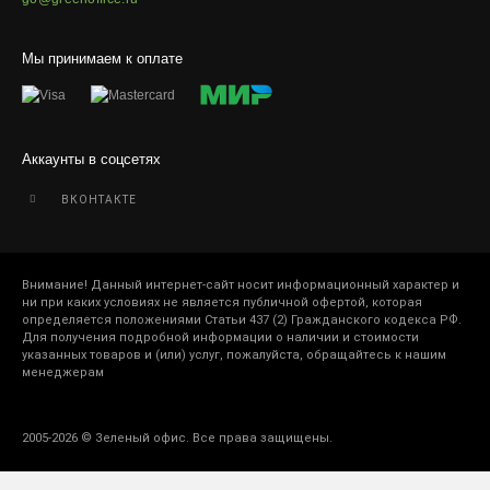
Мы принимаем к оплате
Аккаунты в соцсетях
ВКОНТАКТЕ
Внимание! Данный интернет-сайт носит информационный характер и
ни при каких условиях не является публичной офертой, которая
определяется положениями Статьи 437 (2) Гражданского кодекса РФ.
Для получения подробной информации о наличии и стоимости
указанных товаров и (или) услуг, пожалуйста, обращайтесь к нашим
менеджерам
2005-2026 © Зеленый офис. Все права защищены.