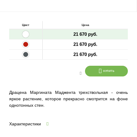
Цвет
Цена
21 670 руб.
21 670 руб.
21 670 руб.
КУПИТЬ
Драцена Маргината Маджента трехствольная - очень
яркое растение, которое прекрасно смотрится на фоне
однотонных стен.
Характеристики