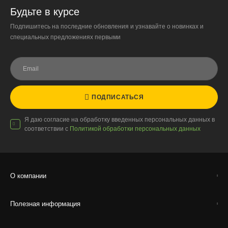
Будьте в курсе
Подпишитесь на последние обновления и узнавайте о новинках и
специальных предложениях первыми
ПОДПИСАТЬСЯ
Я даю согласие на обработку введенных персональных данных в
соответствии с
Политикой обработки персональных данных
О компании
Полезная информация