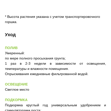
* Высота растения указана с учетом транспортировочного
горшка.
Уход
ПОЛИВ
Умеренный:
по мере полного просыхания грунта;
1 раз в 2-3 недели в зависимости от освещения,
температуры и влажности помещения.
Опрыскивания ежедневные фильтрованной водой.
ОСВЕЩЕНИЕ
Светлое место
ПОДКОРМКА
Подкормка круглый год универсальным удобрением и
стимуляторами роста: