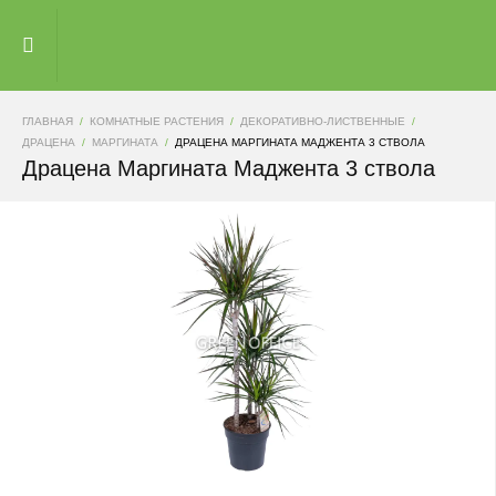
ГЛАВНАЯ
КОМНАТНЫЕ РАСТЕНИЯ
ДЕКОРАТИВНО-ЛИСТВЕННЫЕ
ДРАЦЕНА
МАРГИНАТА
ДРАЦЕНА МАРГИНАТА МАДЖЕНТА 3 СТВОЛА
Драцена Маргината Маджента 3 ствола