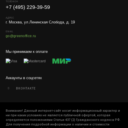
ТЕЛЕФОН
+7 (495) 229-39-59
АДРЕС
г. Москва, ул.Ленинская Слобода, д. 19
EMAIL
go@greenoffice.ru
Мы принимаем к оплате
Аккаунты в соцсетях
ВКОНТАКТЕ
Внимание! Данный интернет-сайт носит информационный характер и
ни при каких условиях не является публичной офертой, которая
определяется положениями Статьи 437 (2) Гражданского кодекса РФ.
Для получения подробной информации о наличии и стоимости