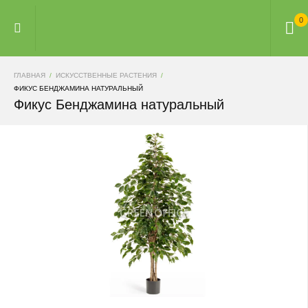
0
ГЛАВНАЯ
ИСКУССТВЕННЫЕ РАСТЕНИЯ
ФИКУС БЕНДЖАМИНА НАТУРАЛЬНЫЙ
Фикус Бенджамина натуральный