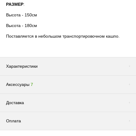
РАЗМЕР
:
Высота - 150см
Высота - 180см
Поставляется в небольшом транспортировочном кашпо.
Характеристики
Аксессуары
7
Сопутствующие товары
(1)
Доставка
Оплата
Доставка по Москве и Московской области