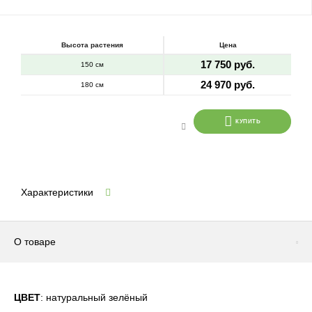
Высота растения
Цена
17 750 руб.
150 см
24 970 руб.
180 см
КУПИТЬ
Характеристики
О товаре
ЦВЕТ
: натуральный зелёный