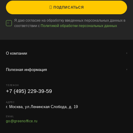
ПОДПИСАТЬСЯ
Я даю согласие на обработку введенных персональных данных в
соответствии с
Политикой обработки персональных данных
О компании
Полезная информация
ТЕЛЕФОН
+7 (495) 229-39-59
АДРЕС
г. Москва, ул.Ленинская Слобода, д. 19
EMAIL
go@greenoffice.ru