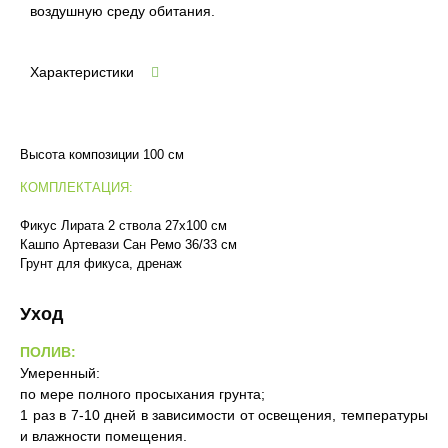
воздушную среду обитания.
Характеристики
Высота композиции 100 см
КОМПЛЕКТАЦИЯ:
Фикус Лирата 2 ствола 27х100 см
Кашпо Артевази Сан Ремо 36/33 см
Грунт для фикуса, дренаж
Уход
ПОЛИВ:
Умеренный:
по мере полного просыхания грунта;
1 раз в 7-10 дней в зависимости от освещения, температуры
и влажности помещения.