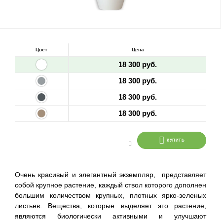
Цвет
Цена
18 300 руб.
18 300 руб.
18 300 руб.
18 300 руб.
КУПИТЬ
Очень красивый и элегантный экземпляр, представляет
собой крупное растение, каждый ствол которого дополнен
большим количеством крупных, плотных ярко-зеленых
листьев. Вещества, которые выделяет это растение,
являются биологически активными и улучшают