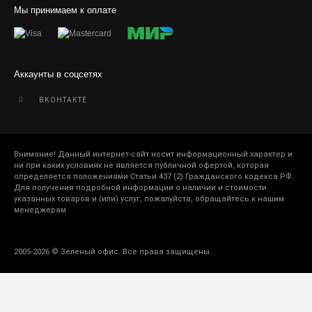
Мы принимаем к оплате
Аккаунты в соцсетях
ВКОНТАКТЕ
Внимание! Данный интернет-сайт носит информационный характер и
ни при каких условиях не является публичной офертой, которая
определяется положениями Статьи 437 (2) Гражданского кодекса РФ.
Для получения подробной информации о наличии и стоимости
указанных товаров и (или) услуг, пожалуйста, обращайтесь к нашим
менеджерам
2005-2026 © Зеленый офис. Все права защищены.