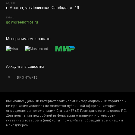
АДРЕС
г. Москва, ул.Ленинская Слобода, д. 19
EMAIL
go@greenoffice.ru
Мы принимаем к оплате
Аккаунты в соцсетях
ВКОНТАКТЕ
Внимание! Данный интернет-сайт носит информационный характер и
ни при каких условиях не является публичной офертой, которая
определяется положениями Статьи 437 (2) Гражданского кодекса РФ.
Для получения подробной информации о наличии и стоимости
указанных товаров и (или) услуг, пожалуйста, обращайтесь к нашим
менеджерам