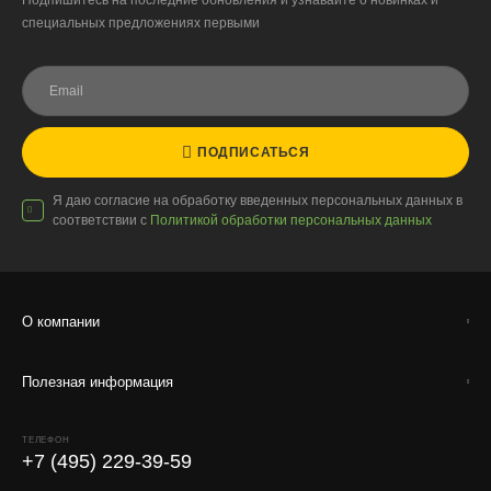
Подпишитесь на последние обновления и узнавайте о новинках и
специальных предложениях первыми
ПОДПИСАТЬСЯ
Я даю согласие на обработку введенных персональных данных в
соответствии с
Политикой обработки персональных данных
О компании
Полезная информация
ТЕЛЕФОН
+7 (495) 229-39-59