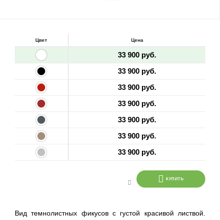
Цвет
Цена
33 900 руб.
33 900 руб.
33 900 руб.
33 900 руб.
33 900 руб.
33 900 руб.
33 900 руб.
КУПИТЬ
Вид темнолистных фикусов с густой красивой листвой.