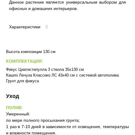
Данное растение является универсальным выбором для
офисных и домашних интерьеров.
Характеристики
Высота композиции 130 см
КОМПЛЕКТАЦИЯ:
Фикус Циатистипулла 3 ствола 35х130 см
Кашпо Лечуза Классико ЛС 43х40 см с системой автополива
Грунт для фикуса
Уход
ПОЛИВ:
Умеренный:
по мере полного просыхания грунта;
1 раз в 7-10 дней в зависимости от освещения, температуры
и влажности помещения.