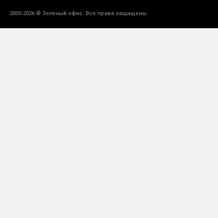
2005-2026 © Зеленый офис. Все права защищены.