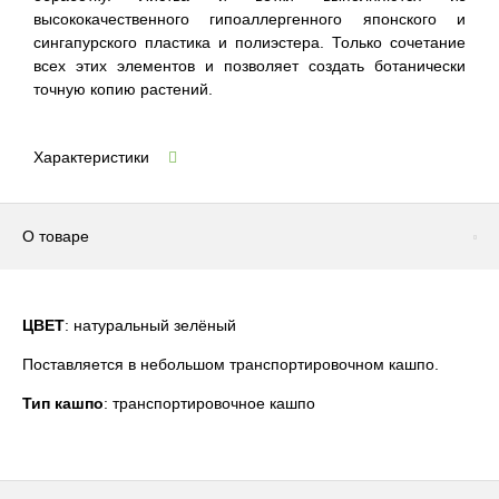
высококачественного гипоаллергенного японского и
сингапурского пластика и полиэстера. Только сочетание
всех этих элементов и позволяет создать ботанически
точную копию растений.
Характеристики
О товаре
ЦВЕТ
: натуральный зелёный
Поставляется в небольшом транспортировочном кашпо.
Тип кашпо
: транспортировочное кашпо