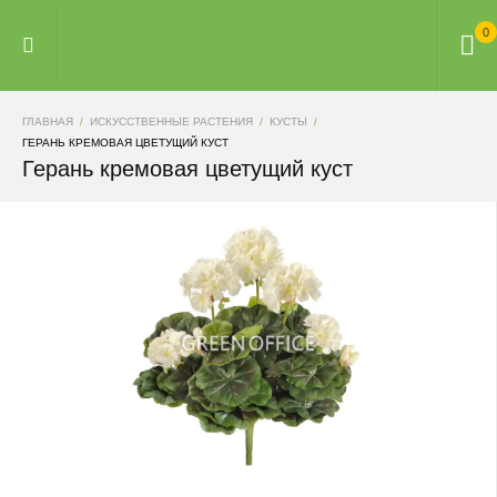
0
ГЛАВНАЯ
ИСКУССТВЕННЫЕ РАСТЕНИЯ
КУСТЫ
ГЕРАНЬ КРЕМОВАЯ ЦВЕТУЩИЙ КУСТ
Герань кремовая цветущий куст