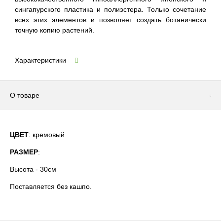
сингапурского пластика и полиэстера. Только сочетание
всех этих элементов и позволяет создать ботанически
точную копию растений.
Характеристики
О товаре
ЦВЕТ
: кремовый
РАЗМЕР
:
Высота - 30см
Поставляется без кашпо.