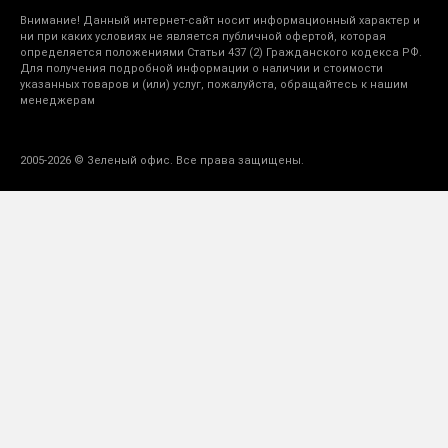
Внимание! Данный интернет-сайт носит информационный характер и
ни при каких условиях не является публичной офертой, которая
определяется положениями Статьи 437 (2) Гражданского кодекса РФ.
Для получения подробной информации о наличии и стоимости
указанных товаров и (или) услуг, пожалуйста, обращайтесь к нашим
менеджерам
2005-2026 © Зеленый офис. Все права защищены.