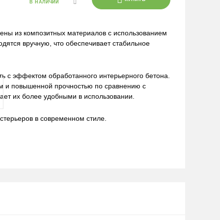
В НАЛИЧИИ
ены из композитных материалов с использованием
одятся вручную, что обеспечивает стабильное
ь с эффектом обработанного интерьерного бетона.
м и повышенной прочностью по сравнению с
лает их более удобными в использовании.
стерьеров в современном стиле.