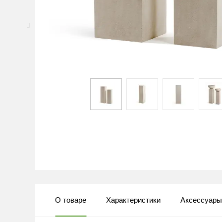
О товаре
Характеристики
Аксессуар