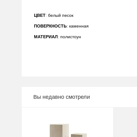
ЦВЕТ
: белый песок
ПОВЕРХНОСТЬ
: каменная
МАТЕРИАЛ
: полистоун
Вы недавно смотрели