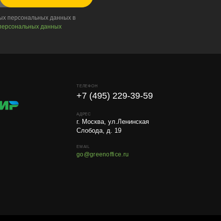
ных персональных данных в
персональных данных
ТЕЛЕФОН
+7 (495) 229-39-59
АДРЕС
г. Москва, ул.Ленинская
Слобода, д. 19
EMAIL
go@greenoffice.ru