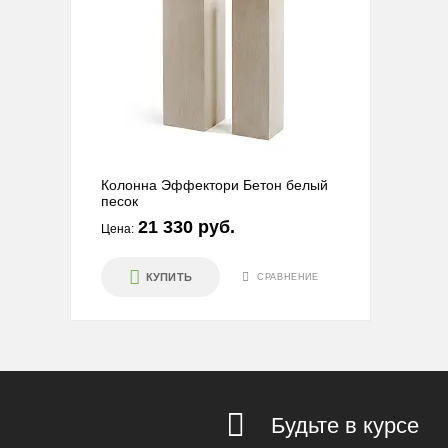
Колонна Эффектори Бетон белый
песок
21 330 руб.
Цена:
КУПИТЬ
СРАВНЕНИЕ
Будьте в курсе