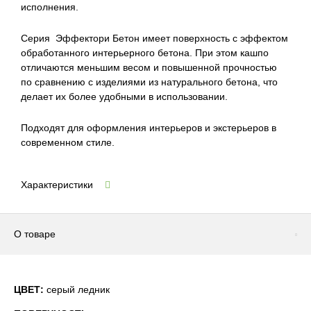
исполнения.
Серия Эффектори Бетон имеет поверхность с эффектом
обработанного интерьерного бетона. При этом кашпо
отличаются меньшим весом и повышенной прочностью
по сравнению с изделиями из натурального бетона, что
делает их более удобными в использовании.
Подходят для оформления интерьеров и экстерьеров в
современном стиле.
Характеристики
О товаре
ЦВЕТ:
серый ледник