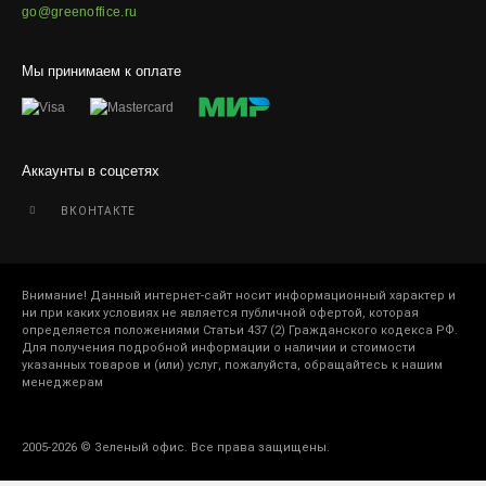
go@greenoffice.ru
Мы принимаем к оплате
Аккаунты в соцсетях
ВКОНТАКТЕ
Внимание! Данный интернет-сайт носит информационный характер и
ни при каких условиях не является публичной офертой, которая
определяется положениями Статьи 437 (2) Гражданского кодекса РФ.
Для получения подробной информации о наличии и стоимости
указанных товаров и (или) услуг, пожалуйста, обращайтесь к нашим
менеджерам
2005-2026 © Зеленый офис. Все права защищены.