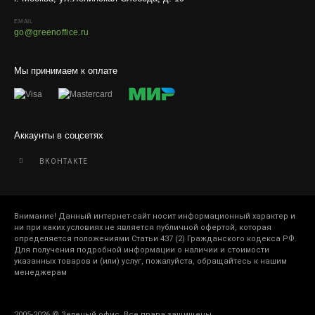
EMAIL
go@greenoffice.ru
Мы принимаем к оплате
Аккаунты в соцсетях
ВКОНТАКТЕ
Внимание! Данный интернет-сайт носит информационный характер и
ни при каких условиях не является публичной офертой, которая
определяется положениями Статьи 437 (2) Гражданского кодекса РФ.
Для получения подробной информации о наличии и стоимости
указанных товаров и (или) услуг, пожалуйста, обращайтесь к нашим
менеджерам
2005-2026 © Зеленый офис. Все права защищены.