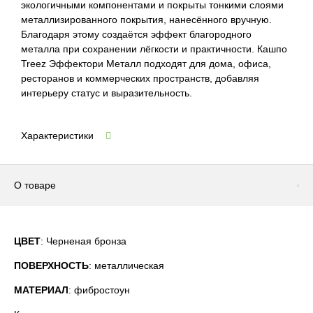
экологичными компонентами и покрыты тонкими слоями
металлизированного покрытия, нанесённого вручную.
Благодаря этому создаётся эффект благородного
металла при сохранении лёгкости и практичности. Кашпо
Treez Эффектори Металл подходят для дома, офиса,
ресторанов и коммерческих пространств, добавляя
интерьеру статус и выразительность.
Характеристики
О товаре
ЦВЕТ
: Черненая бронза
ПОВЕРХНОСТЬ
: металлическая
МАТЕРИАЛ
: фибростоун