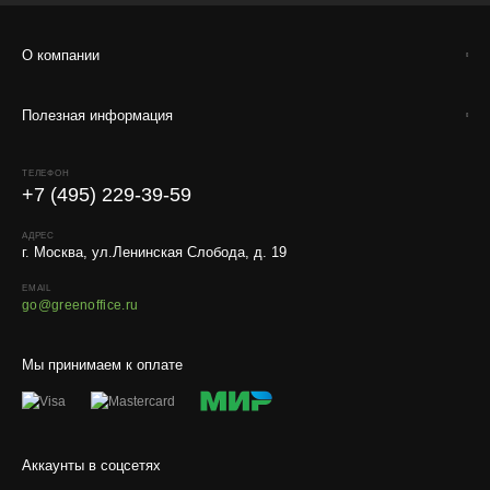
О компании
Полезная информация
ТЕЛЕФОН
+7 (495) 229-39-59
АДРЕС
г. Москва, ул.Ленинская Слобода, д. 19
EMAIL
go@greenoffice.ru
Мы принимаем к оплате
Аккаунты в соцсетях