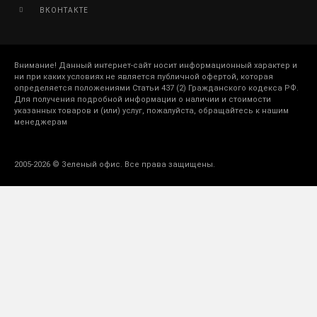
ВКОНТАКТЕ
Внимание! Данный интернет-сайт носит информационный характер и
ни при каких условиях не является публичной офертой, которая
определяется положениями Статьи 437 (2) Гражданского кодекса РФ.
Для получения подробной информации о наличии и стоимости
указанных товаров и (или) услуг, пожалуйста, обращайтесь к нашим
менеджерам
2005-2026 © Зеленый офис. Все права защищены.