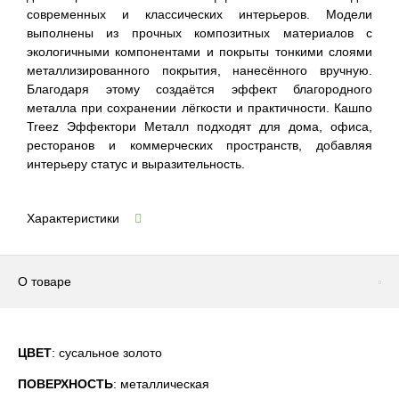
современных и классических интерьеров. Модели
выполнены из прочных композитных материалов с
экологичными компонентами и покрыты тонкими слоями
металлизированного покрытия, нанесённого вручную.
Благодаря этому создаётся эффект благородного
металла при сохранении лёгкости и практичности. Кашпо
Treez Эффектори Металл подходят для дома, офиса,
ресторанов и коммерческих пространств, добавляя
интерьеру статус и выразительность.
Характеристики
О товаре
ЦВЕТ
: сусальное золото
ПОВЕРХНОСТЬ
: металлическая