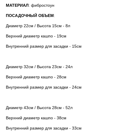
МАТЕРИАЛ
: фибростоун
ПОСАДОЧНЫЙ ОБЪЕМ
:
Диаметр 22см / Высота 15см - 8л
Верхний диаметр кашпо - 19см
Внутренний размер для засадки - 15см
Диаметр 32см / Высота 23см - 24л
Верхний диаметр кашпо - 28см
Внутренний размер для засадки - 24см
Диаметр 43см / Высота 28см - 52л
Верхний диаметр кашпо - 38см
Внутренний размер для засадки - 33см