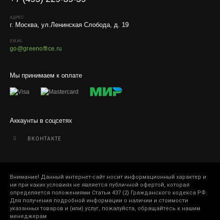
АДРЕС
г. Москва, ул.Ленинская Слобода, д. 19
EMAIL
go@greenoffice.ru
Мы принимаем к оплате
Аккаунты в соцсетях
ВКОНТАКТЕ
Внимание! Данный интернет-сайт носит информационный характер и
ни при каких условиях не является публичной офертой, которая
определяется положениями Статьи 437 (2) Гражданского кодекса РФ.
Для получения подробной информации о наличии и стоимости
указанных товаров и (или) услуг, пожалуйста, обращайтесь к нашим
менеджерам