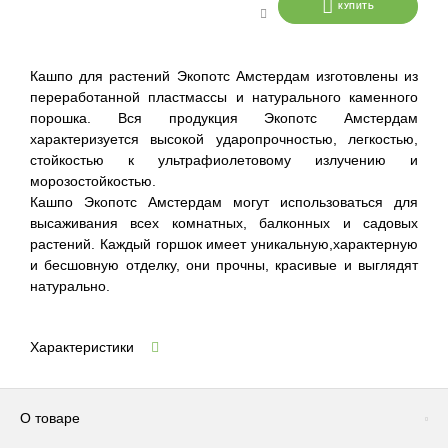
КУПИТЬ
Кашпо для растений Экопотс Амстердам изготовлены из
переработанной пластмассы и натурального каменного
порошка. Вся продукция Экопотс Амстердам
характеризуется высокой ударопрочностью, легкостью,
стойкостью к ультрафиолетовому излучению и
морозостойкостью.
Кашпо Экопотс Амстердам могут использоваться для
высаживания всех комнатных, балконных и садовых
растений. Каждый горшок имеет уникальную,характерную
и бесшовную отделку, они прочны, красивые и выглядят
натурально.
Характеристики
О товаре