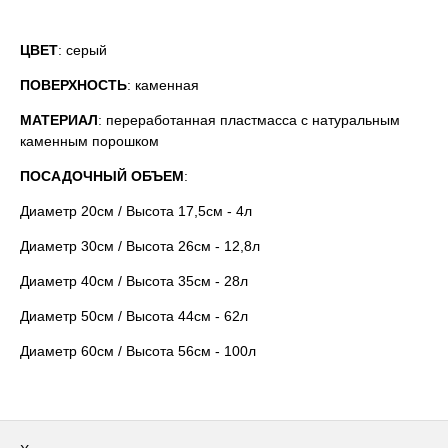
ЦВЕТ
: серый
ПОВЕРХНОСТЬ
: каменная
МАТЕРИАЛ
: переработанная пластмасса с натуральным
каменным порошком
ПОСАДОЧНЫЙ ОБЪЕМ
:
Диаметр 20см / Высота 17,5см - 4л
Диаметр 30см / Высота 26см - 12,8л
Диаметр 40см / Высота 35см - 28л
Диаметр 50см / Высота 44см - 62л
Диаметр 60см / Высота 56см - 100л