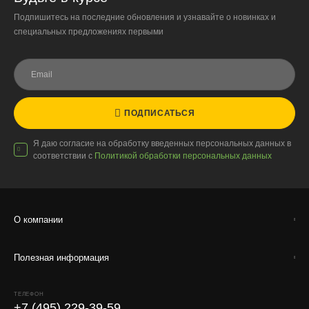
Подпишитесь на последние обновления и узнавайте о новинках и
специальных предложениях первыми
ПОДПИСАТЬСЯ
Я даю согласие на обработку введенных персональных данных в
соответствии с
Политикой обработки персональных данных
О компании
Полезная информация
ТЕЛЕФОН
+7 (495) 229-39-59