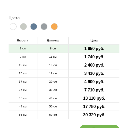
Цвета
Высота
Диаметр
Цена
1 650 руб.
7 см
8 см
1 740 руб.
9 см
11 см
2 460 руб.
12 см
13 см
3 410 руб.
15 см
17 см
4 900 руб.
17 см
20 см
7 710 руб.
26 см
30 см
13 110 руб.
35 см
40 см
17 780 руб.
44 см
50 см
30 320 руб.
56 см
60 см