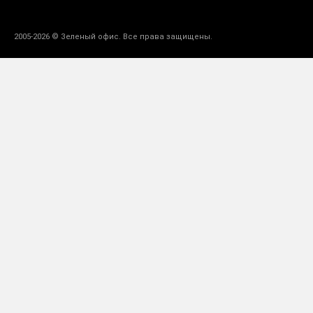
2005-2026 © Зеленый офис. Все права защищены.