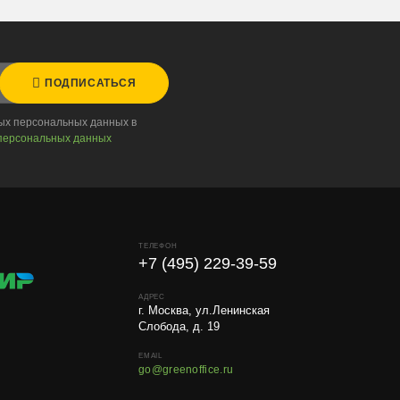
ПОДПИСАТЬСЯ
ных персональных данных в
персональных данных
ТЕЛЕФОН
+7 (495) 229-39-59
АДРЕС
г. Москва, ул.Ленинская
Слобода, д. 19
EMAIL
go@greenoffice.ru