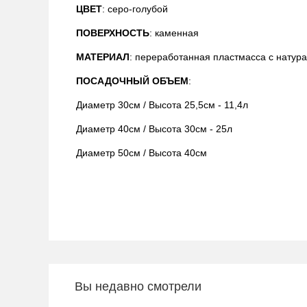
ЦВЕТ
: серо-голубой
ПОВЕРХНОСТЬ
: каменная
МАТЕРИАЛ
: переработанная пластмасса с нату
ПОСАДОЧНЫЙ ОБЪЕМ
:
Диаметр 30см / Высота 25,5см - 11,4л
Диаметр 40см / Высота 30см - 25л
Диаметр 50см / Высота 40см
Вы недавно смотрели