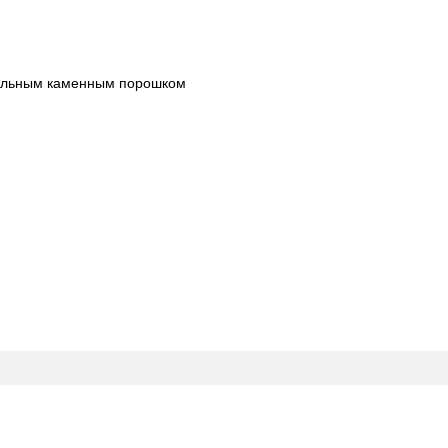
ральным каменным порошком