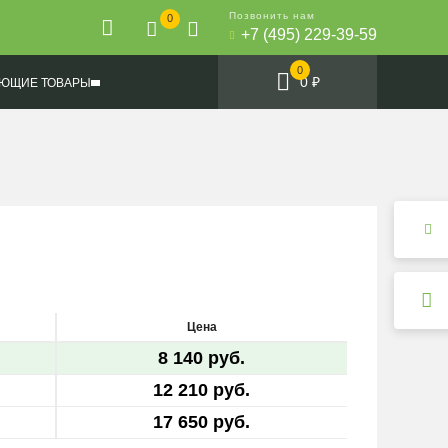
Позвонить нам
0
+7 (495) 229-39-59
0
0 ₽
ЮЩИЕ ТОВАРЫ
Цена
8 140 руб.
12 210 руб.
17 650 руб.