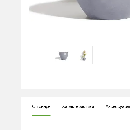
О товаре
Характеристики
Аксессуар