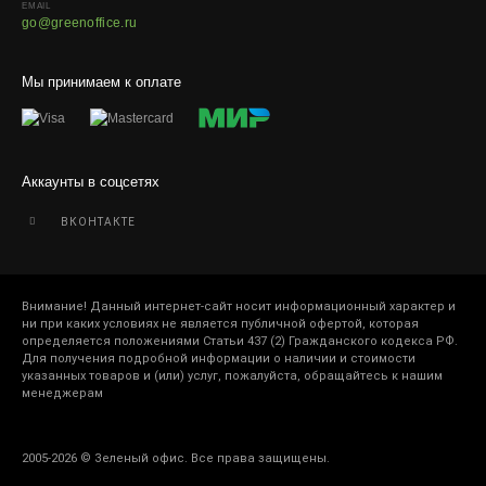
EMAIL
go@greenoffice.ru
Мы принимаем к оплате
Аккаунты в соцсетях
ВКОНТАКТЕ
Внимание! Данный интернет-сайт носит информационный характер и
ни при каких условиях не является публичной офертой, которая
определяется положениями Статьи 437 (2) Гражданского кодекса РФ.
Для получения подробной информации о наличии и стоимости
указанных товаров и (или) услуг, пожалуйста, обращайтесь к нашим
менеджерам
2005-2026 © Зеленый офис. Все права защищены.