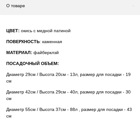
О товаре
ЦВЕТ:
окись с медной патиной
ПОВЕРХНОСТЬ
: каменная
МАТЕРИАЛ:
файберклэй
ПОСАДОЧНЫЙ ОБЪЕМ:
Диаметр 29см / Высота 20см - 13л, размер для посадки - 19
см
Диаметр 42см / Высота 29см - 40л, размер для посадки - 30
см
Диаметр 55см / Высота 37см - 88л , размер для посадки - 43
см