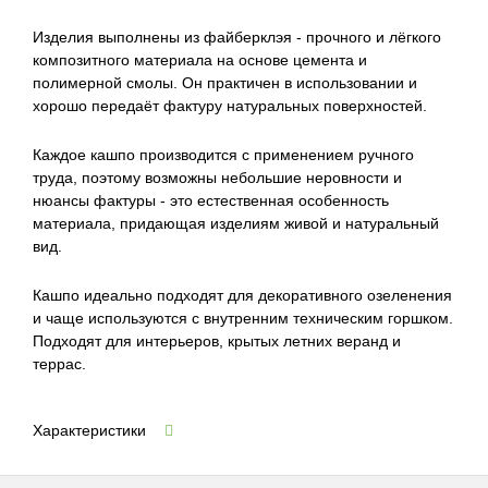
Изделия выполнены из файберклэя - прочного и лёгкого
композитного материала на основе цемента и
полимерной смолы. Он практичен в использовании и
хорошо передаёт фактуру натуральных поверхностей.
Каждое кашпо производится с применением ручного
труда, поэтому возможны небольшие неровности и
нюансы фактуры - это естественная особенность
материала, придающая изделиям живой и натуральный
вид.
Кашпо идеально подходят для декоративного озеленения
и чаще используются с внутренним техническим горшком.
Подходят для интерьеров, крытых летних веранд и
террас.
Характеристики