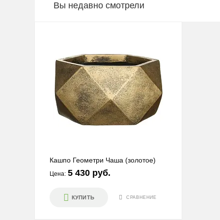
Вы недавно смотрели
Кашпо Геометри Чаша (золотое)
5 430 руб.
Цена:
КУПИТЬ
СРАВНЕНИЕ