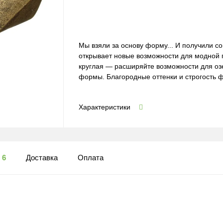
Мы взяли за основу форму... И получили 
открывает новые возможности для модной 
круглая — расширяйте возможности для оз
формы. Благородные оттенки и строгость 
Характеристики
ы
6
Доставка
Оплата