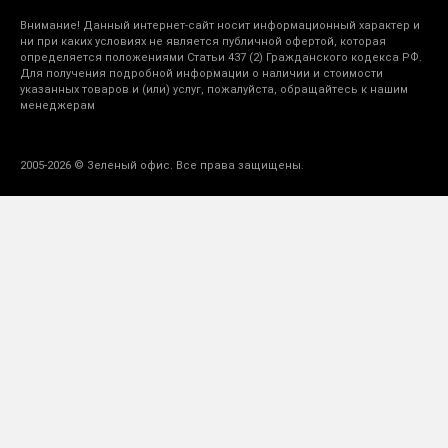
Внимание! Данный интернет-сайт носит информационный характер и
ни при каких условиях не является публичной офертой, которая
определяется положениями Статьи 437 (2) Гражданского кодекса РФ.
Для получения подробной информации о наличии и стоимости
указанных товаров и (или) услуг, пожалуйста, обращайтесь к нашим
менеджерам
2005-2026 © Зеленый офис. Все права защищены.