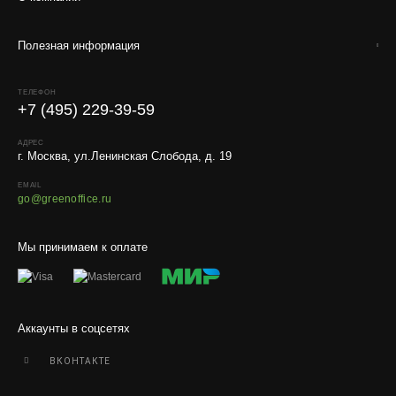
Полезная информация
ТЕЛЕФОН
+7 (495) 229-39-59
АДРЕС
г. Москва, ул.Ленинская Слобода, д. 19
EMAIL
go@greenoffice.ru
Мы принимаем к оплате
Аккаунты в соцсетях
ВКОНТАКТЕ