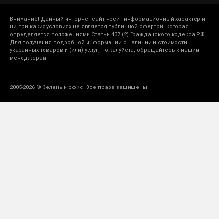
Внимание! Данный интернет-сайт носит информационный характер и
ни при каких условиях не является публичной офертой, которая
определяется положениями Статьи 437 (2) Гражданского кодекса РФ.
Для получения подробной информации о наличии и стоимости
указанных товаров и (или) услуг, пожалуйста, обращайтесь к нашим
менеджерам
2005-2026 © Зеленый офис. Все права защищены.