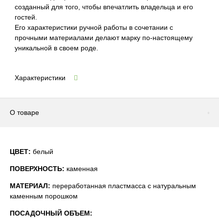
созданный для того, чтобы впечатлить владельца и его
гостей.
Его характеристики ручной работы в сочетании с
прочными материалами делают марку по-настоящему
уникальной в своем роде.
Характеристики
О товаре
ЦВЕТ:
белый
ПОВЕРХНОСТЬ:
каменная
МАТЕРИАЛ:
переработанная пластмасса с натуральным
каменным порошком
ПОСАДОЧНЫЙ ОБЪЕМ: