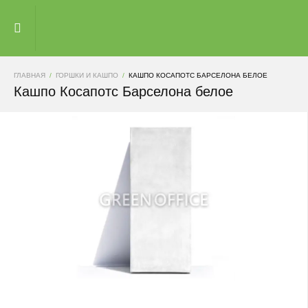
ГЛАВНАЯ
ГОРШКИ И КАШПО
КАШПО КОСАПОТС БАРСЕЛОНА БЕЛОЕ
Кашпо Косапотс Барселона белое