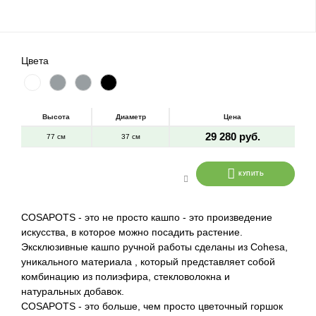
Цвета
Высота
Диаметр
Цена
29 280 руб.
77 см
37 см
КУПИТЬ
COSAPOTS - это не просто кашпо - это произведение
искусства, в которое можно посадить растение.
Эксклюзивные кашпо ручной работы сделаны из Cohesa,
уникального материала , который представляет собой
комбинацию из полиэфира, стекловолокна и
натуральных добавок.
COSAPOTS - это больше, чем просто цветочный горшок