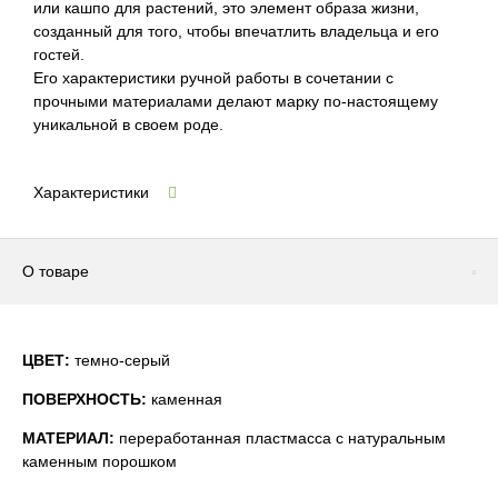
или кашпо для растений, это элемент образа жизни,
созданный для того, чтобы впечатлить владельца и его
гостей.
Его характеристики ручной работы в сочетании с
прочными материалами делают марку по-настоящему
уникальной в своем роде.
Характеристики
О товаре
ЦВЕТ:
темно-серый
ПОВЕРХНОСТЬ:
каменная
МАТЕРИАЛ:
переработанная пластмасса с натуральным
каменным порошком