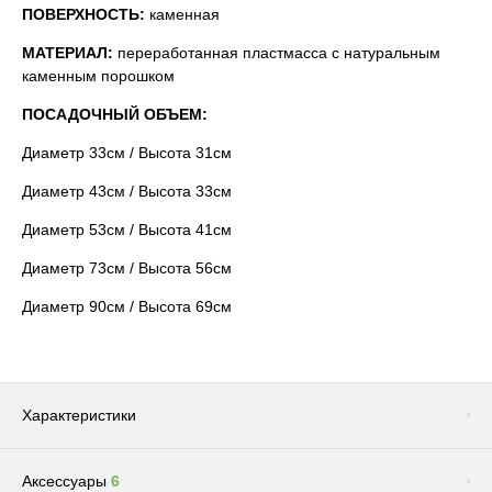
ПОВЕРХНОСТЬ:
каменная
МАТЕРИАЛ:
переработанная пластмасса с натуральным
каменным порошком
ПОСАДОЧНЫЙ ОБЪЕМ:
Диаметр 33см / Высота 31см
Диаметр 43см / Высота 33см
Диаметр 53см / Высота 41см
Диаметр 73см / Высота 56см
Диаметр 90см / Высота 69см
Характеристики
Аксессуары
6