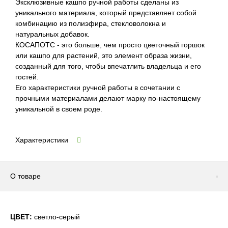
Эксклюзивные кашпо ручной работы сделаны из
уникального материала, который представляет собой
комбинацию из полиэфира, стекловолокна и
натуральных добавок.
КОСАПОТС - это больше, чем просто цветочный горшок
или кашпо для растений, это элемент образа жизни,
созданный для того, чтобы впечатлить владельца и его
гостей.
Его характеристики ручной работы в сочетании с
прочными материалами делают марку по-настоящему
уникальной в своем роде.
Характеристики
О товаре
ЦВЕТ:
светло-серый