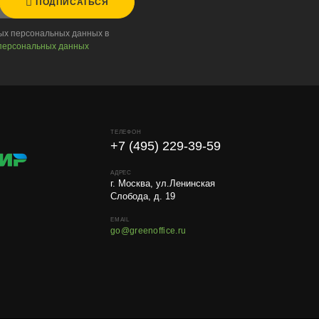
ПОДПИСАТЬСЯ
ных персональных данных в
персональных данных
ТЕЛЕФОН
+7 (495) 229-39-59
АДРЕС
г. Москва, ул.Ленинская
Слобода, д. 19
EMAIL
go@greenoffice.ru