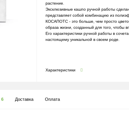
растение.
Эксклюзивные кашпо ручной работы сделан
представляет собой комбинацию из полиэф
КОСАПОТС - это больше, чем просто цвето
образа жизни, созданный для того, чтобы в
Его характеристики ручной работы в соче
настоящему уникальной в своем роде.
Характеристики
ы
6
Доставка
Оплата