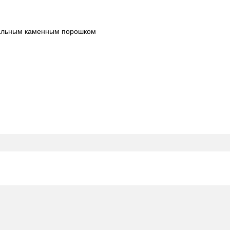
ральным каменным порошком