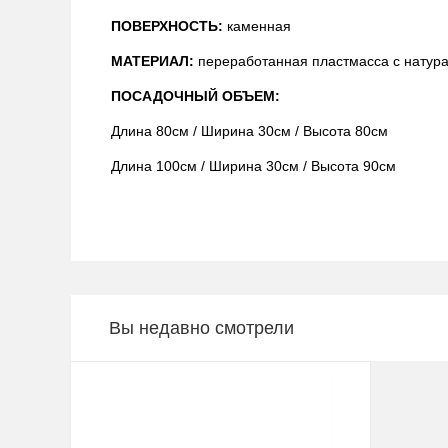
П
ОВЕРХНОСТЬ:
каменная
МАТЕРИАЛ:
переработанная пластмасса с нату
ПОСАДОЧНЫЙ ОБЪЕМ:
Длина 80см / Ширина 30см / Высота 80см
Длина 100см / Ширина 30см / Высота 90см
Вы недавно смотрели