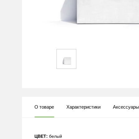
О товаре
Характеристики
Аксессуар
ЦВЕТ:
белый